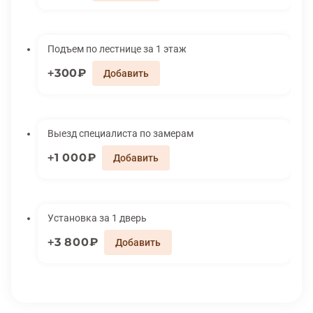
Подъем по лестнице за 1 этаж
300₽
Выезд специалиста по замерам
1 000₽
Установка за 1 дверь
3 800₽