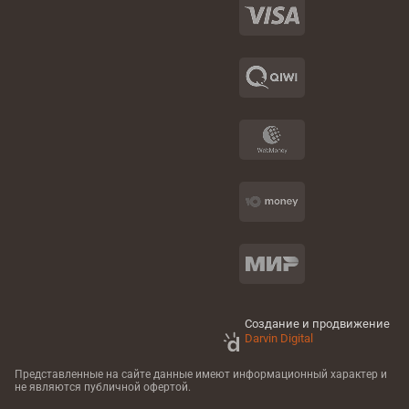
Создание и продвижение
Darvin Digital
Представленные на сайте данные имеют информационный характер
и
не являются публичной офертой.