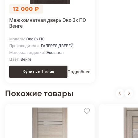
12 000 ₽
Межкомнатная дверь Эко 3х ПО
Венге
Модель
Эко 3х ПО
Производители
ГАЛЕРЕЯ ДВЕРЕЙ
Материал отделки
Экошпон
Цвет
Венге
Купить в 1 клик
Подробнее
Похожие товары