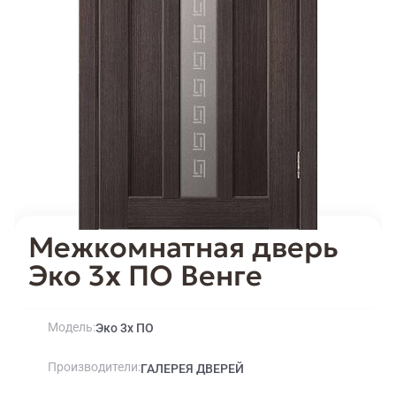
Межкомнатная дверь
Эко 3х ПО Венге
Модель
Эко 3х ПО
Производители
ГАЛЕРЕЯ ДВЕРЕЙ