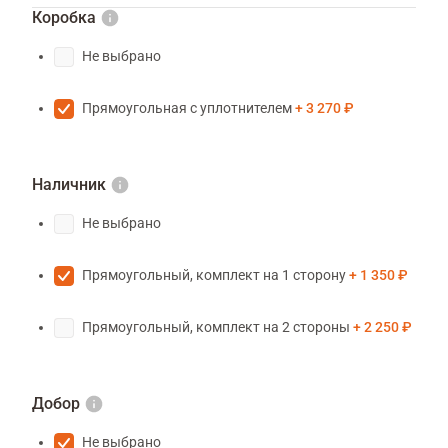
Коробка
Не выбрано
Прямоугольная с уплотнителем
3 270 ₽
Наличник
Не выбрано
Прямоугольный, комплект на 1 сторону
1 350 ₽
Прямоугольный, комплект на 2 стороны
2 250 ₽
Добор
Не выбрано