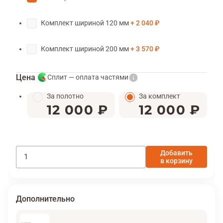
Комплект шириной 120 мм
2 040 ₽
Комплект шириной 200 мм
3 570 ₽
Цена
Сплит — оплата частями
За полотно
За комплект
12 000 ₽
12 000 ₽
Добавить
в корзину
Дополнительно