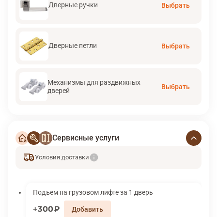
Дверные ручки
Выбрать
Дверные петли
Выбрать
Механизмы для раздвижных
Выбрать
дверей
Сервисные услуги
Условия доставки
Подъем на грузовом лифте за 1 дверь
300₽