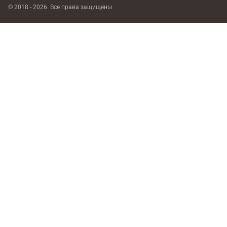
© 2018 - 2026. Все права защищены