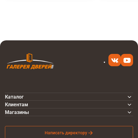
Итоговая цена
Купить
12 000 ₽
в 1 клик
Каталог
Клиентам
Магазины
Написать директору