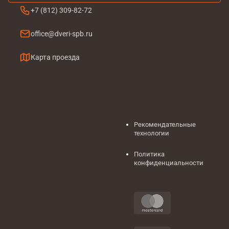
+7 (812) 309-82-72
office@dveri-spb.ru
Карта проезда
Рекомендательные
технологии
Политика
конфиденциальности