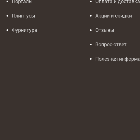
Порталы
Оплата и доставк
Плинтусы
Акции и скидки
Фурнитура
Отзывы
Вопрос-ответ
Полезная информ