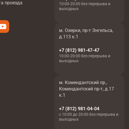
та проезда
10:00-20:00 без перерыва и
выходных
м. Озерки, пр-т Энгельса,
д.113 к.1
+7 (812) 981-47-47
10:00-20:00 без перерыва и
выходных
м. Комендантский пр.,
Комендантский пр-т, д.17
к.1
+7 (812) 981-04-04
с 10:00 до 20:00 без перерыва и
выходных