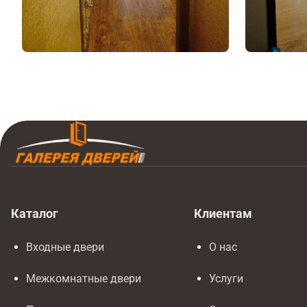
Каталог
Клиентам
Входные двери
О нас
Межкомнатные двери
Услуги