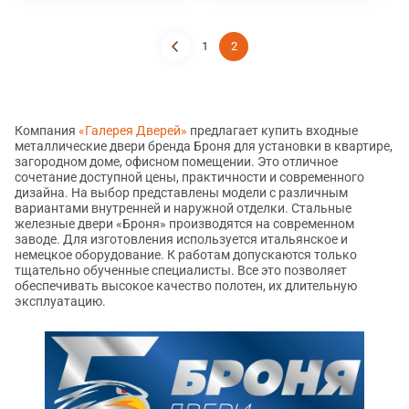
1
2
Компания
«Галерея Дверей»
предлагает купить входные
металлические двери бренда Броня для установки в квартире,
загородном доме, офисном помещении. Это отличное
сочетание доступной цены, практичности и современного
дизайна. На выбор представлены модели с различным
вариантами внутренней и наружной отделки. Стальные
железные двери «Броня» производятся на современном
заводе. Для изготовления используется итальянское и
немецкое оборудование. К работам допускаются только
тщательно обученные специалисты. Все это позволяет
обеспечивать высокое качество полотен, их длительную
эксплуатацию.