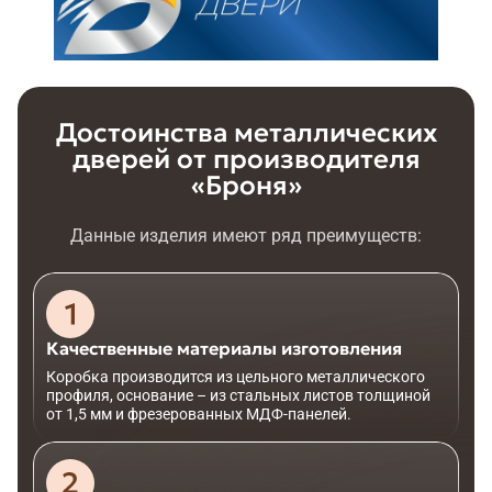
Достоинства металлических
дверей от производителя
«Броня»
Данные изделия имеют ряд преимуществ:
Качественные материалы изготовления
Коробка производится из цельного металлического
профиля, основание – из стальных листов толщиной
от 1,5 мм и фрезерованных МДФ-панелей.