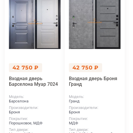
42 750 ₽
42 750 ₽
Входная дверь
Входная дверь Броня
Барселона Муар 7024
Гранд
Модель
Модель
Барселона
Гранд
Производители
Производители
Броня
Броня
Покрытие
Покрытие
Порошковое, МДФ
МДФ
Тип двери
Тип двери