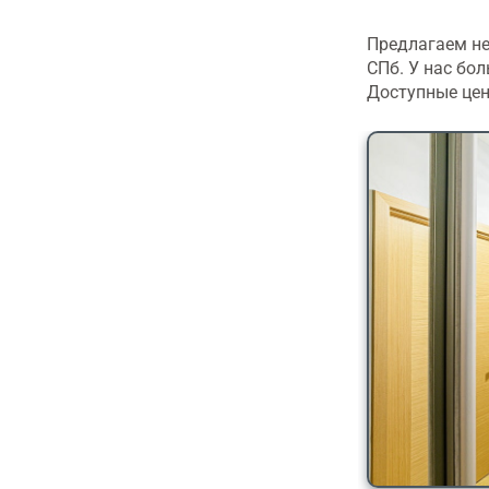
Предлагаем не
СПб. У нас бо
Доступные цен