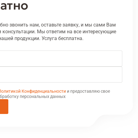
атно
бно звонить нам, оставьте заявку, и мы сами Вам
 консультации. Мы ответим на все интересующие
нашей продукции. Услуга бесплатна.
Политикой Конфиденциальности
и предоставляю свое
обработку персональных данных