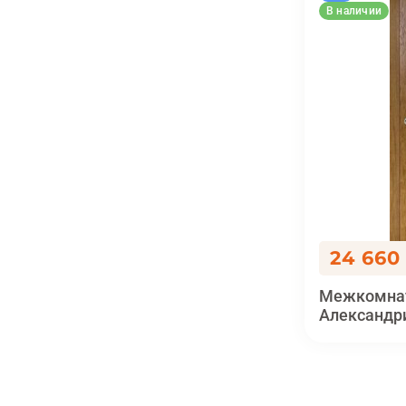
В наличии
24 660
Межкомнат
Александр