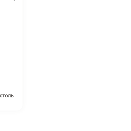
столь