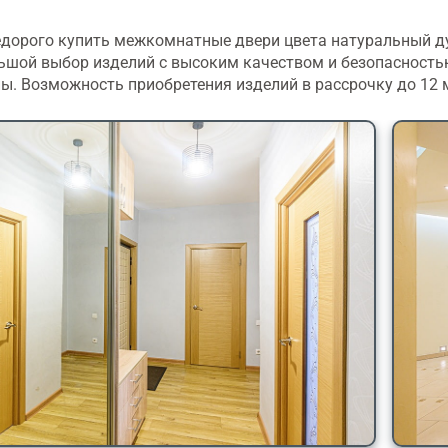
дорого купить межкомнатные двери цвета натуральный д
льшой выбор изделий с высоким качеством и безопасност
ы. Возможность приобретения изделий в рассрочку до 12 