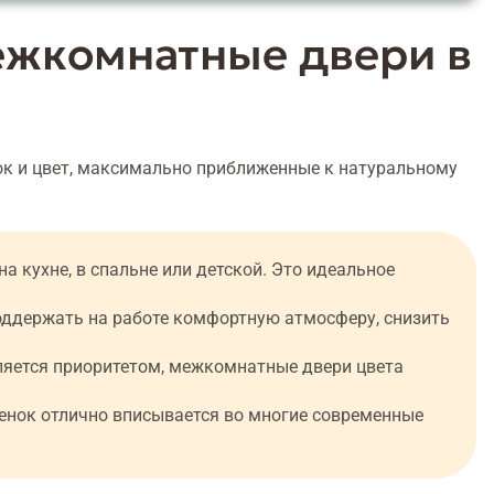
ежкомнатные двери в
нок и цвет, максимально приближенные к натуральному
а кухне, в спальне или детской. Это идеальное
ддержать на работе комфортную атмосферу, снизить
ляется приоритетом, межкомнатные двери цвета
тенок отлично вписывается во многие современные