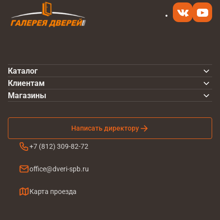
Каталог
Клиентам
Магазины
Написать директору
+7 (812) 309-82-72
office@dveri-spb.ru
Карта проезда