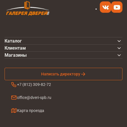
Каталог
Клиентам
Магазины
Написать директору
+7 (812) 309-82-72
office@dveri-spb.ru
Карта проезда