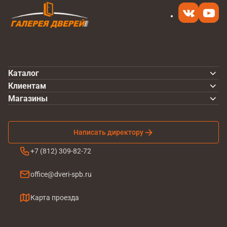
Каталог
Клиентам
Магазины
Написать директору
+7 (812) 309-82-72
office@dveri-spb.ru
Карта проезда