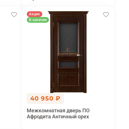
Акция
В наличии
40 950 ₽
Межкомнатная дверь ПО
Афродита Античный орех