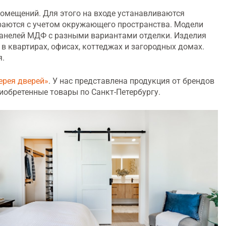
 помещений. Для этого на входе устанавливаются
ираются с учетом окружающего пространства. Модели
панелей МДФ с разными вариантами отделки. Изделия
в квартирах, офисах, коттеджах и загородных домах.
я.
ерея дверей»
. У нас представлена продукция от брендов
иобретенные товары по Санкт-Петербургу.