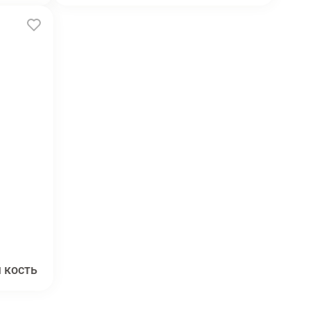
 кость