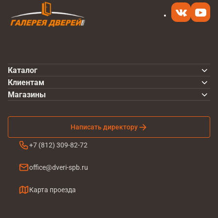
Каталог
Клиентам
Магазины
Написать директору
+7 (812) 309-82-72
office@dveri-spb.ru
Карта проезда