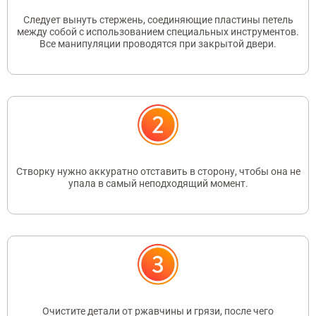
Следует вынуть стержень, соединяющие пластины петель
между собой с использованием специальных инструментов.
Все манипуляции проводятся при закрытой двери.
Створку нужно аккуратно отставить в сторону, чтобы она не
упала в самый неподходящий момент.
Очистите детали от ржавчины и грязи, после чего