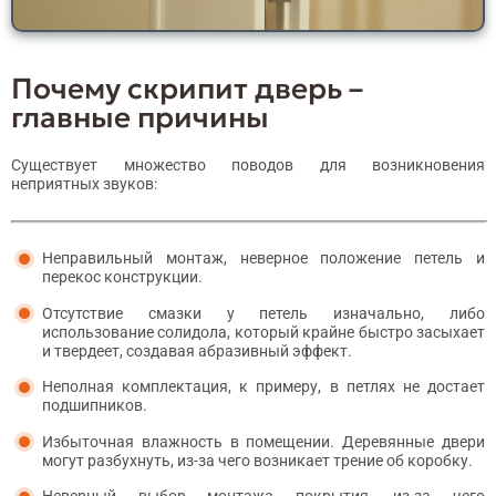
Почему скрипит дверь –
главные причины
Существует множество поводов для возникновения
неприятных звуков:
Неправильный монтаж, неверное положение петель и
перекос конструкции.
Отсутствие смазки у петель изначально, либо
использование солидола, который крайне быстро засыхает
и твердеет, создавая абразивный эффект.
Неполная комплектация, к примеру, в петлях не достает
подшипников.
Избыточная влажность в помещении. Деревянные двери
могут разбухнуть, из-за чего возникает трение об коробку.