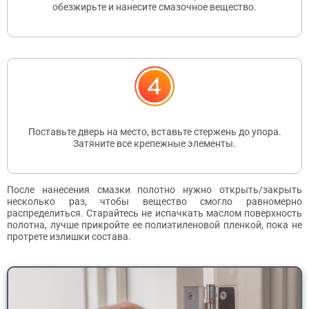
обезжирьте и нанесите смазочное вещество.
Поставьте дверь на место, вставьте стержень до упора.
Затяните все крепежные элементы.
После нанесения смазки полотно нужно открыть/закрыть
несколько раз, чтобы вещество смогло равномерно
распределиться. Старайтесь не испачкать маслом поверхность
полотна, лучше прикройте ее полиэтиленовой пленкой, пока не
протрете излишки состава.