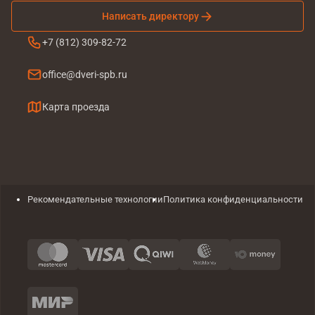
Написать директору
+7 (812) 309-82-72
office@dveri-spb.ru
Карта проезда
Рекомендательные технологии
Политика конфиденциальности