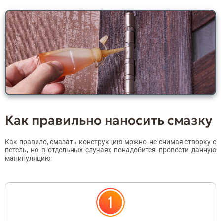
Как правильно наносить смазку
Как правило, смазать конструкцию можно, не снимая створку с
петель, но в отдельных случаях понадобится провести данную
манипуляцию: