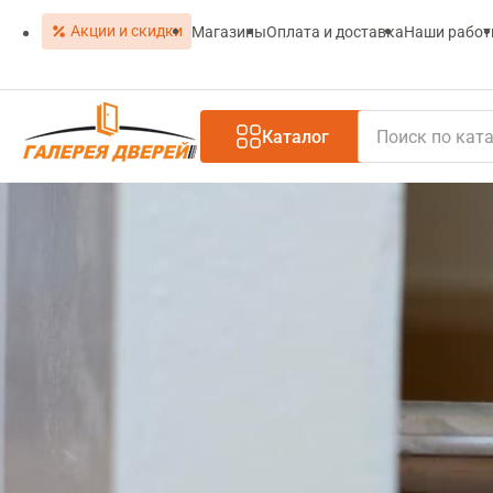
Акции и скидки
Магазины
Оплата и доставка
Наши рабо
Каталог