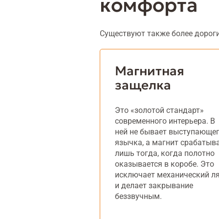
комфорта
Существуют также более дорог
Магнитная
защелка
Это «золотой стандарт»
современного интерьера. В
ней не бывает выступающе
язычка, а магнит срабатыв
лишь тогда, когда полотно
оказывается в коробе. Это
исключает механический ля
и делает закрывание
беззвучным.