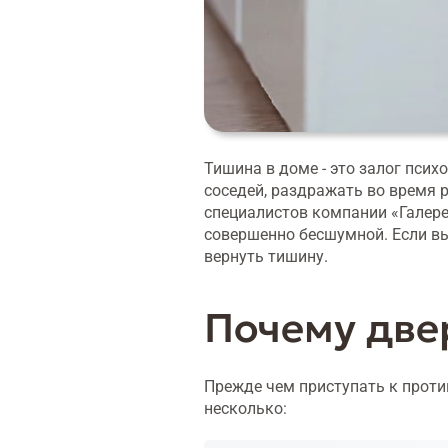
Тишина в доме - это залог пси
соседей, раздражать во время 
специалистов компании «Галере
совершенно бесшумной. Если вы
вернуть тишину.
Почему две
Прежде чем приступать к проти
несколько: