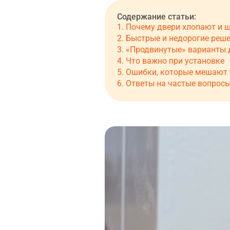
Почему двери хлопают и 
Быстрые и недорогие реш
«Продвинутые» варианты 
Что важно при установке
Ошибки, которые мешают
Ответы на частые вопрос