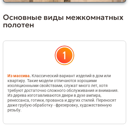
Основные виды межкомнатных
полотен
Из массива
.
Классический вариант изделий в дом или
квартиру. Такие модели отличаются хорошими
изоляционными свойствами, служат много лет, хотя
требуют достаточно сложного обслуживания и внимания.
Из дерева изготавливаются двери в духе ампира,
ренессанса, готики, прованса и других стилей. Переносят
даже грубую обработку - фрезеровку, художественную
резьбу.