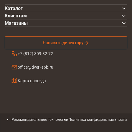
Каталог
Клиентам
Магазины
Написать директору
+7 (812) 309-82-72
office@dveri-spb.ru
Карта проезда
Рекомендательные технологии
Политика конфиденциальности