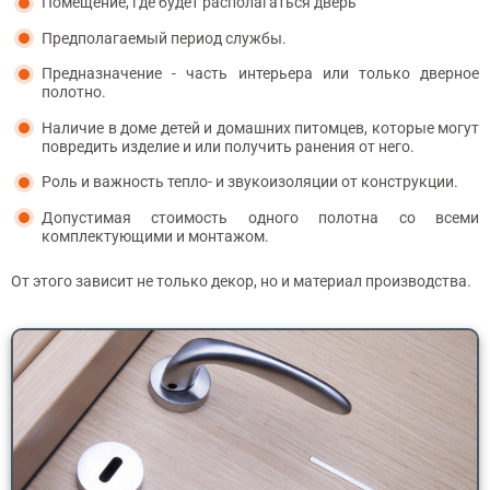
Помещение, где будет располагаться дверь
Предполагаемый период службы.
Предназначение - часть интерьера или только дверное
полотно.
Наличие в доме детей и домашних питомцев, которые могут
повредить изделие и или получить ранения от него.
Роль и важность тепло- и звукоизоляции от конструкции.
Допустимая стоимость одного полотна со всеми
комплектующими и монтажом.
От этого зависит не только декор, но и материал производства.