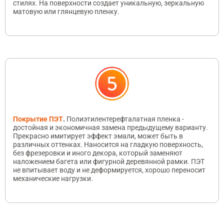
стилях. На поверхности создает уникальную, зеркальную
матовую или глянцевую пленку.
Покрытие ПЭТ
.
Полиэтилентерефталатная пленка -
достойная и экономичная замена предыдущему варианту.
Прекрасно имитирует эффект эмали, может быть в
различных оттенках. Наносится на гладкую поверхность,
без фрезеровки и иного декора, который заменяют
наложением багета или фигурной деревянной рамки. ПЭТ
не впитывает воду и не деформируется, хорошо переносит
механические нагрузки.