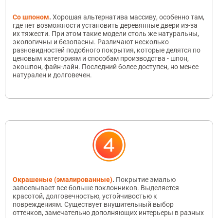
Со шпоном
.
Хорошая альтернатива массиву, особенно там,
где нет возможности установить деревянные двери из-за
их тяжести. При этом такие модели столь же натуральны,
экологичны и безопасны. Различают несколько
разновидностей подобного покрытия, которые делятся по
ценовым категориям и способам производства - шпон,
экошпон, файн-лайн. Последний более доступен, но менее
натурален и долговечен.
Окрашеные (эмалированные)
.
Покрытие эмалью
завоевывает все больше поклонников. Выделяется
красотой, долговечностью, устойчивостью к
повреждениям. Существует внушительный выбор
оттенков, замечательно дополняющих интерьеры в разных