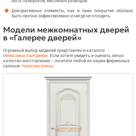
быть пузырьков, масляных разводов.
Декоративные элементы, как и само покрытие обязано
быть прочно зафиксировано и нигде не отходить.
Модели межкомнатных дверей
в «Галерее дверей»
Огромный выбор моделей представлен в каталоге
Межкомнатные двери
. Если хотите увидеть и оценить лично
качество изготовления – посетите любой из наших фирменных
салонов:
Наши магазины
.