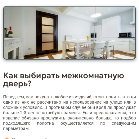
Как выбирать межкомнатную
дверь?
Перед тем, как покупать любое из изделий, стоит понять, что ни
одно из них не рассчитано на использование на улице или в
сложных условиях. В противном случае они вряд ли прослужат
больше 2-3 лет и потребуют замены. Если предполагается, что
изделие обязано прослужить значительно больше, то подбор
подходящего полотна осуществляется по следующим
параметрам: