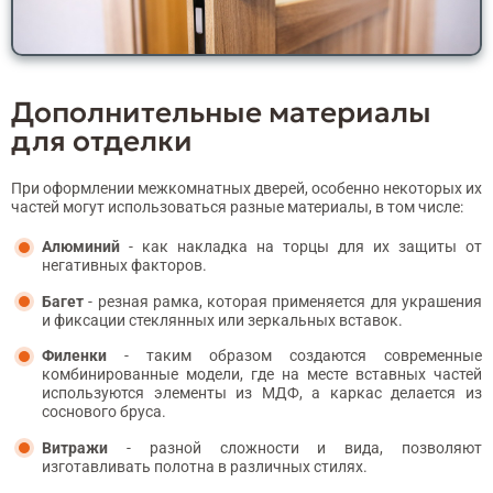
Дополнительные материалы
для отделки
При оформлении межкомнатных дверей, особенно некоторых их
частей могут использоваться разные материалы, в том числе:
Алюминий
- как накладка на торцы для их защиты от
негативных факторов.
Багет
- резная рамка, которая применяется для украшения
и фиксации стеклянных или зеркальных вставок.
Филенки
- таким образом создаются современные
комбинированные модели, где на месте вставных частей
используются элементы из МДФ, а каркас делается из
соснового бруса.
Витражи
- разной сложности и вида, позволяют
изготавливать полотна в различных стилях.