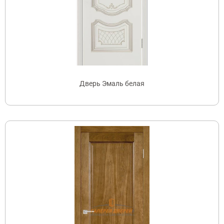
Дверь Эмаль белая