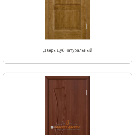
Дверь Дуб натуральный