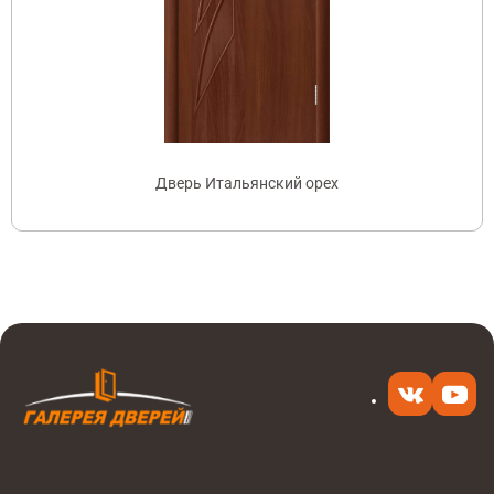
Дверь Итальянский орех