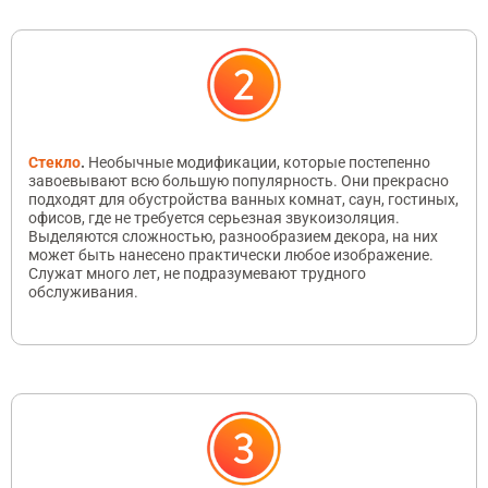
Стекло
.
Необычные модификации, которые постепенно
завоевывают всю большую популярность. Они прекрасно
подходят для обустройства ванных комнат, саун, гостиных,
офисов, где не требуется серьезная звукоизоляция.
Выделяются сложностью, разнообразием декора, на них
может быть нанесено практически любое изображение.
Служат много лет, не подразумевают трудного
обслуживания.