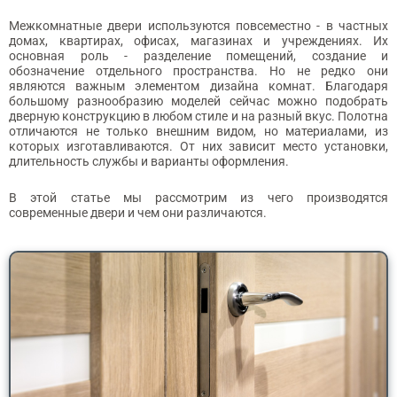
Межкомнатные двери используются повсеместно - в частных
домах, квартирах, офисах, магазинах и учреждениях. Их
основная роль - разделение помещений, создание и
обозначение отдельного пространства. Но не редко они
являются важным элементом дизайна комнат. Благодаря
большому разнообразию моделей сейчас можно подобрать
дверную конструкцию в любом стиле и на разный вкус. Полотна
отличаются не только внешним видом, но материалами, из
которых изготавливаются. От них зависит место установки,
длительность службы и варианты оформления.
В этой статье мы рассмотрим из чего производятся
современные двери и чем они различаются.