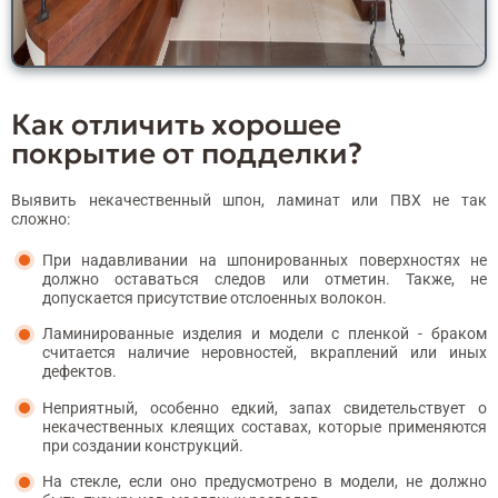
Как отличить хорошее
покрытие от подделки?
Выявить некачественный шпон, ламинат или ПВХ не так
сложно:
При надавливании на шпонированных поверхностях не
должно оставаться следов или отметин. Также, не
допускается присутствие отслоенных волокон.
Ламинированные изделия и модели с пленкой - браком
считается наличие неровностей, вкраплений или иных
дефектов.
Неприятный, особенно едкий, запах свидетельствует о
некачественных клеящих составах, которые применяются
при создании конструкций.
На стекле, если оно предусмотрено в модели, не должно