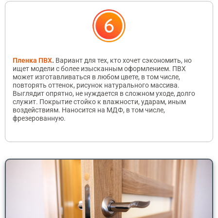
Пленка ПВХ
.
Вариант для тех, кто хочет сэкономить, но
ищет модели с более изысканным оформлением. ПВХ
может изготавливаться в любом цвете, в том числе,
повторять оттенок, рисунок натурального массива.
Выглядит опрятно, не нуждается в сложном уходе, долго
служит. Покрытие стойко к влажности, ударам, иным
воздействиям. Наносится на МДФ, в том числе,
фрезерованную.