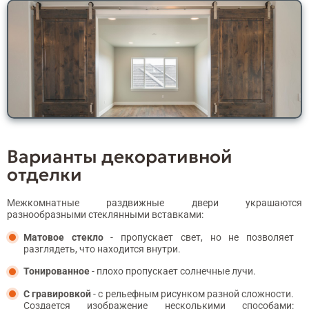
Варианты декоративной
отделки
Межкомнатные раздвижные двери украшаются
разнообразными стеклянными вставками:
Матовое стекло
- пропускает свет, но не позволяет
разглядеть, что находится внутри.
Тонированное
- плохо пропускает солнечные лучи.
С гравировкой
- с рельефным рисунком разной сложности.
Создается изображение несколькими способами: