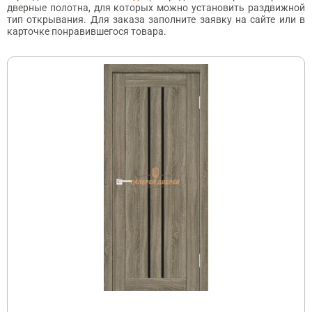
дверные полотна, для которых можно установить раздвижной
тип открывания. Для заказа заполните заявку на сайте или в
карточке понравившегося товара.