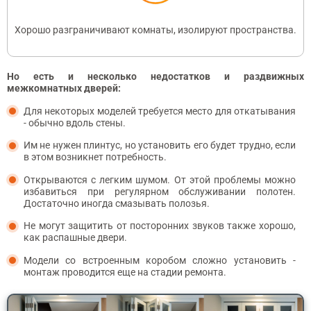
Хорошо разграничивают комнаты, изолируют пространства.
Но есть и несколько недостатков и раздвижных
межкомнатных дверей:
Для некоторых моделей требуется место для откатывания
- обычно вдоль стены.
Им не нужен плинтус, но установить его будет трудно, если
в этом возникнет потребность.
Открываются с легким шумом. От этой проблемы можно
избавиться при регулярном обслуживании полотен.
Достаточно иногда смазывать полозья.
Не могут защитить от посторонних звуков также хорошо,
как распашные двери.
Модели со встроенным коробом сложно установить -
монтаж проводится еще на стадии ремонта.