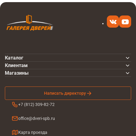
Каталог
Клиентам
Магазины
Написать директору
+7 (812) 309-82-72
office@dveri-spb.ru
Карта проезда