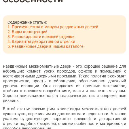
Преимущества и минусы раздвижных дверей
Виды конструкций
Разновидности внешней отделки
Варианты декоративной отделки
Раздвижные двери в нашем каталоге
Раздвижные межкомнатные двери - это хорошее решение для
небольших комнат, узких проходов, офисов и помещений с
нестандартными дверными проемами. Такие полотна экономят
пространство, просты в обращении, обеспечивают должный
уровень изоляции. Они создаются из прочных материалов,
стойких к внешним воздействиям, влаги и солнечным лучам.
Хорошо вписываются как в классические, так и современные
дизайны.
В этой статье рассмотрим, какие виды межкомнатных дверей
существуют, перечислим их достоинства и недостатки. А также
укажем существующие варианты внешней и декоративной
отделки подобных моделей, опишем особенности материалов и
способов декорирования.