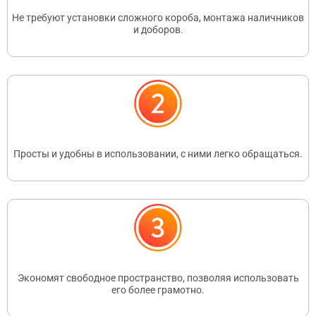
Не требуют установки сложного короба, монтажа наличников
и доборов.
Просты и удобны в использовании, с ними легко обращаться.
Экономят свободное пространство, позволяя использовать
его более грамотно.