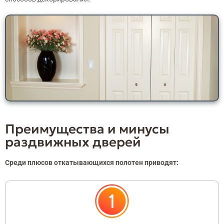
Преимущества и минусы
раздвижных дверей
Среди плюсов откатывающихся полотен приводят: