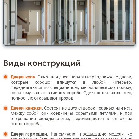
Виды конструкций
Двери-купе
.
Одно- или двустворчатые раздвижные двери,
которые хорошо впишутся в любой интерьер.
Передвигаются по специальному металлическому полозу,
скрытому в декоративном коробе. Сдвигаются вдоль стен,
полностью открывают проход.
Двери-книжки
.
Состоят из двух створок - равных или нет.
Между собой они соединены скрытыми петлями, и при
открывании складываются, перемещаются к одной из
сторон короба.
Двери-гармошки.
Напоминают предыдущие модели, но