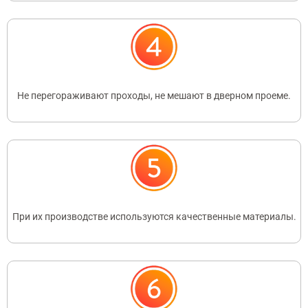
Не перегораживают проходы, не мешают в дверном проеме.
При их производстве используются качественные материалы.