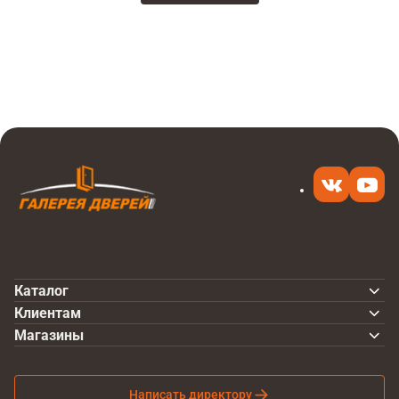
Каталог
Клиентам
Магазины
Написать директору