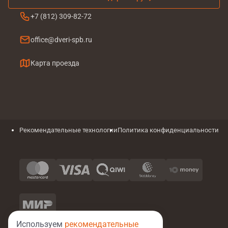
+7 (812) 309-82-72
office@dveri-spb.ru
Карта проезда
Рекомендательные технологии
Политика конфиденциальности
Используем
рекомендательные