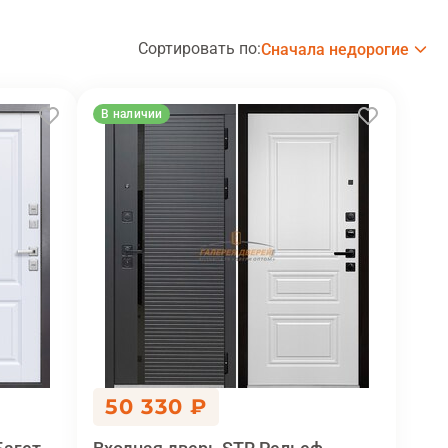
Сортировать по:
Сначала недорогие
В наличии
50 330 ₽