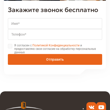
Закажите звонок бесплатно
Имя
Телефон
Я согласен с
Политикой Конфиденциальности
и
предоставляю свое согласие на обработку персональных
данных
Отправить