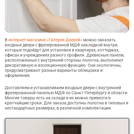
В
интернет-магазине «Галерея Дверей»
можно заказать
входные двери с фрезерованной МДФ накладкой внутри,
которые подойдут для установки в квартирах, коттеджах,
офисах и учреждениях разного профиля. Древесные панели,
расположенные с внутренней стороны полотна, выполняют
декоративную и изоляционную функцию. Они экологичны,
предусматривают разные варианты облицовки и
оформления.
Доставляем и устанавливаем входные двери с внутренней
фрезерованной панелью МДФ по Санкт-Петербургу и области.
Многие товары есть на складе и их можно привезти в
кратчайшие сроки. Для заказа доступны полотна в типовых и
нестандартных размерах, в различной комплектации.