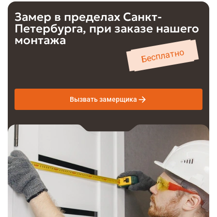
Замер в пределах
Санкт-
Петербурга
,
при заказе нашего
монтажа
Бесплатно
Вызвать замерщика