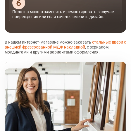
Полотна можно заменять и ремонтировать в случае
повреждения или если хочется сменить дизайн.
В нашем интернет-магазине можно заказать
стальные двери с
внешней фрезерованной МДФ накладкой
, с зеркалом,
молдингами и другими вариантами оформления.