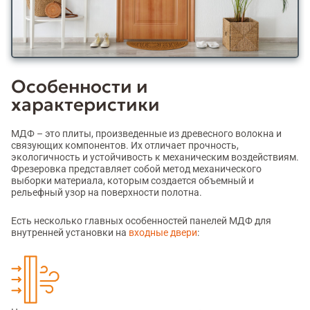
Особенности и
характеристики
МДФ – это плиты, произведенные из древесного волокна и
связующих компонентов. Их отличает прочность,
экологичность и устойчивость к механическим воздействиям.
Фрезеровка представляет собой метод механического
выборки материала, которым создается объемный и
рельефный узор на поверхности полотна.
Есть несколько главных особенностей панелей МДФ для
внутренней установки на
входные двери
: