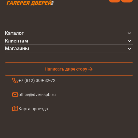
Каталог
Клиентам
Магазины
Написать директору
+7 (812) 309-82-72
office@dveri-spb.ru
Карта проезда