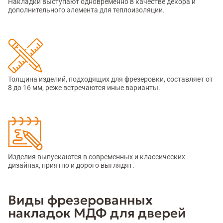
Накладки выступают одновременно в качестве декора и
дополнительного элемента для теплоизоляции.
Толщина изделий, подходящих для фрезеровки, составляет от
8 до 16 мм, реже встречаются иные варианты.
Изделия выпускаются в современных и классических
дизайнах, приятно и дорого выглядят.
Виды фрезерованных
накладок МДФ для дверей