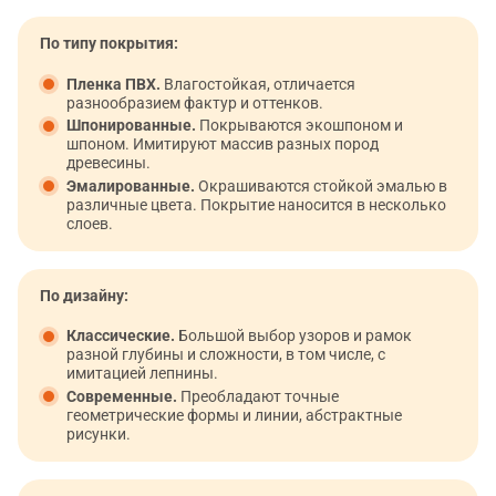
По типу покрытия:
Пленка ПВХ.
Влагостойкая, отличается
разнообразием фактур и оттенков.
Шпонированные.
Покрываются экошпоном и
шпоном. Имитируют массив разных пород
древесины.
Эмалированные.
Окрашиваются стойкой эмалью в
различные цвета. Покрытие наносится в несколько
слоев.
По дизайну:
Классические.
Большой выбор узоров и рамок
разной глубины и сложности, в том числе, с
имитацией лепнины.
Современные.
Преобладают точные
геометрические формы и линии, абстрактные
рисунки.