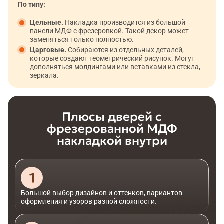
По типу:
Цельные.
Накладка производится из большой
панели МДФ с фрезеровкой. Такой декор может
заменяться только полностью.
Царговые.
Собираются из отдельных деталей,
которые создают геометрический рисунок. Могут
дополняться молдингами или вставками из стекла,
зеркала.
Плюсы дверей с
фрезерованной МДФ
накладкой внутри
Большой выбор дизайнов и оттенков, вариантов
оформления и узоров разной сложности.