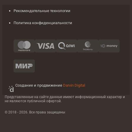
Рекомендательные технологии
Политика конфиденциальности
Создание и продвижение
Darvin Digital
Представленные на сайте данные имеют информационный характер
и
не являются публичной офертой.
© 2018 - 2026. Все права защищены