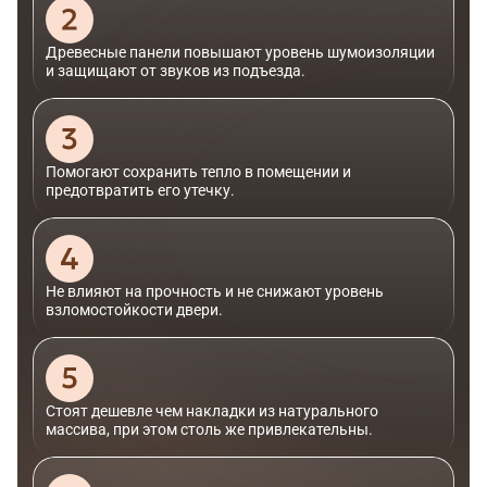
Древесные панели повышают уровень шумоизоляции
и защищают от звуков из подъезда.
Помогают сохранить тепло в помещении и
предотвратить его утечку.
Не влияют на прочность и не снижают уровень
взломостойкости двери.
Стоят дешевле чем накладки из натурального
массива, при этом столь же привлекательны.