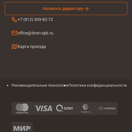
Написать директору
+7 (812) 309-82-72
office@dveri-spb.ru
Карта проезда
Рекомендательные технологии
Политика конфиденциальности