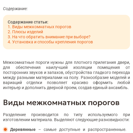
Содержание:
Виды межкомнатных порогов
Плюсы изделий
На что обратить внимание при выборе?
Установка и способы крепления порогов
Межкомнатные пороги нужны для плотного прилегания двери,
для обеспечения наилучшей изоляции помещения от
посторонних звуков и запахов, обустройства гладкого перехода
между разными материалами на полу. Разнообразие моделей и
вариаций отделки позволяет красиво оформить любой
интерьер и дополнить дверной проем, создав единый ансамбль.
Виды межкомнатных порогов
Разделение производится по типу используемого при
изготовлении материала. Выделяют следующие разновидности:
Деревянные
– самые доступные и распространенные.