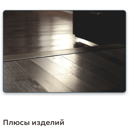
Плюсы изделий