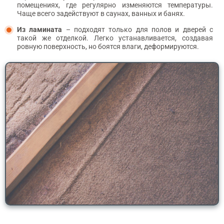
помещениях, где регулярно изменяются температуры.
Чаще всего задействуют в саунах, ванных и банях.
Из ламината
– подходят только для полов и дверей с
такой же отделкой. Легко устанавливается, создавая
ровную поверхность, но боятся влаги, деформируются.