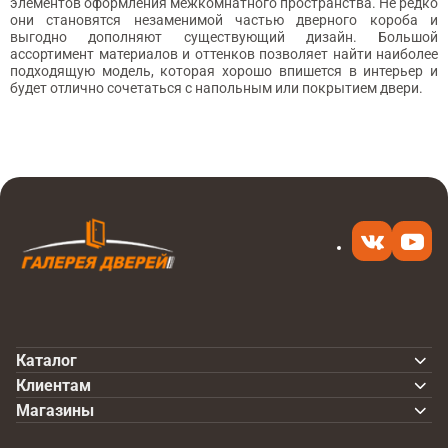
элементов оформления межкомнатного пространства. Не редко
они становятся незаменимой частью дверного короба и
выгодно дополняют существующий дизайн. Большой
ассортимент материалов и оттенков позволяет найти наиболее
подходящую модель, которая хорошо впишется в интерьер и
будет отлично сочетаться с напольным или покрытием двери.
Каталог
Клиентам
Магазины