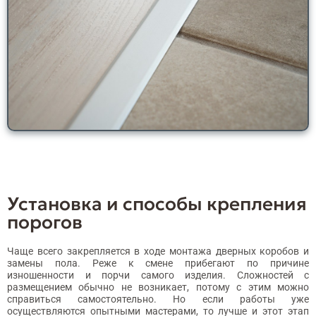
Установка и способы крепления
порогов
Чаще всего закрепляется в ходе монтажа дверных коробов и
замены пола. Реже к смене прибегают по причине
изношенности и порчи самого изделия. Сложностей с
размещением обычно не возникает, потому с этим можно
справиться самостоятельно. Но если работы уже
осуществляются опытными мастерами, то лучше и этот этап