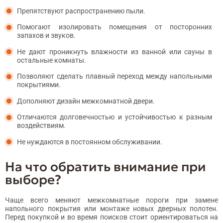
Препятствуют распространению пыли.
Помогают изолировать помещения от посторонних
запахов и звуков.
Не дают проникнуть влажности из ванной или сауны в
остальные комнаты.
Позволяют сделать плавный переход между напольными
покрытиями.
Дополняют дизайн межкомнатной двери.
Отличаются долговечностью и устойчивостью к разным
воздействиям.
Не нуждаются в постоянном обслуживании.
На что обратить внимание при
выборе?
Чаще всего меняют межкомнатные пороги при замене
напольного покрытия или монтаже новых дверных полотен.
Перед покупкой и во время поисков стоит ориентироваться на