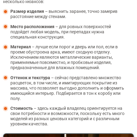
несколько нюансов:
Размер изделия
– выяснить заранее, точно замерив
расстояние между стенами.
Место расположения
– для ровных поверхностей
подойдет любая модель, при перепадах нужна
специальная конструкция.
Материал
– лучше если порог и дверь или пол, если в
проеме обустроена арка, имеют сходную отделку.
Исключением являются металлические варианты,
применяемые повсеместно, и пробковые изделия,
предназначенные для влажных помещений.
Оттенок и текстура
– сейчас представлено множество
расцветок, в том числе, и имитирующих покрытие из
массива, что позволяет выгодно дополнить и оформить
имеющийся интерьер. Подбирается в тон к коробу или
полу.
Стоимость
– здесь каждый владелец ориентируется на
свои потребности и возможности, поскольку есть много
моделей из разных ценовых категорий и с различным
уровнем качества.