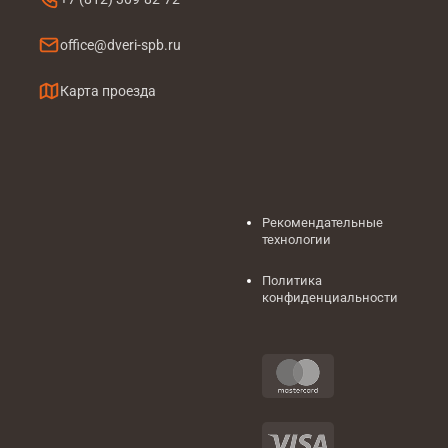
office@dveri-spb.ru
Карта проезда
Рекомендательные
технологии
Политика
конфиденциальности