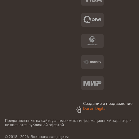
Создание и продвижение
Darvin Digital
Представленные на сайте данные имеют информационный характер
и
не являются публичной офертой.
© 2018 - 2026. Все права защищены