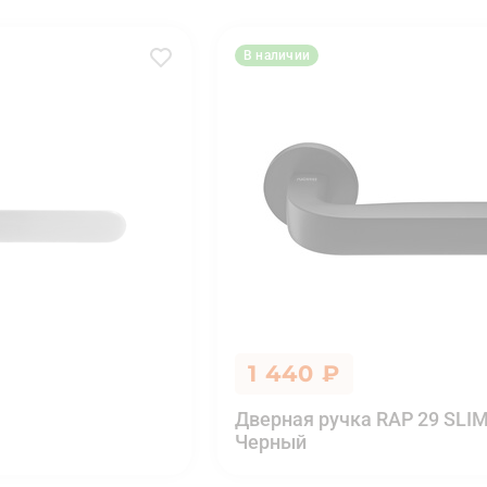
В наличии
1 440 ₽
Дверная ручка RAP 29 SLIM
Черный