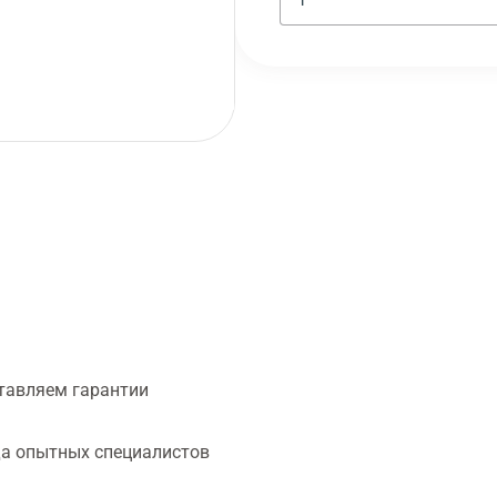
тавляем гарантии
а опытных специалистов