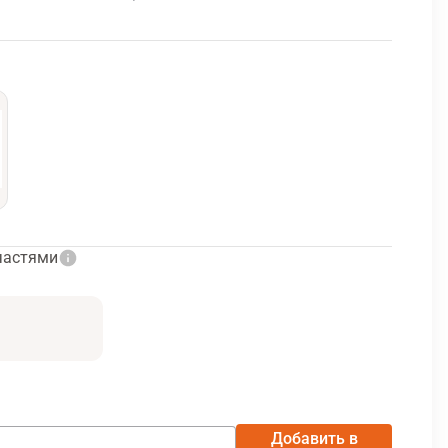
частями
Добавить в