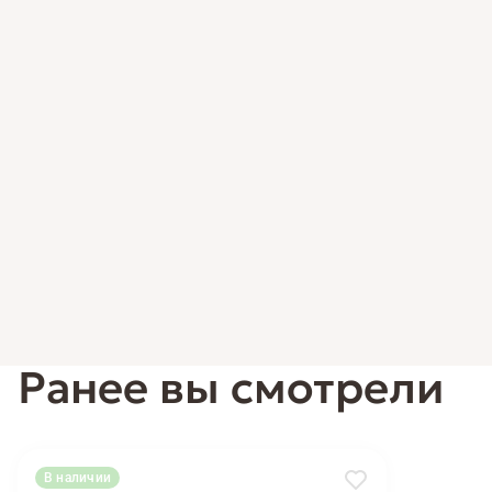
Ранее вы смотрели
В наличии