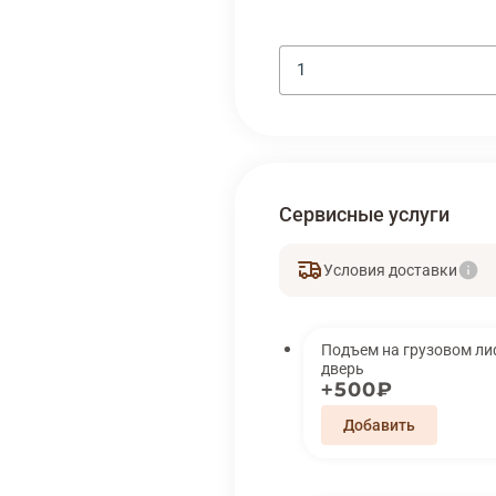
Сервисные услуги
Условия доставки
Подъем на грузовом лифте 
дверь
500₽