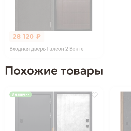
28 120 ₽
Входная дверь Галеон 2 Венге
Похожие товары
В наличии