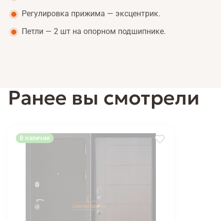
Регулировка прижима — эксцентрик.
Петли — 2 шт на опорном подшипнике.
Ранее вы смотрели
В наличии