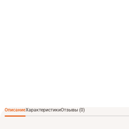
Описание
Характеристики
Отзывы (0)