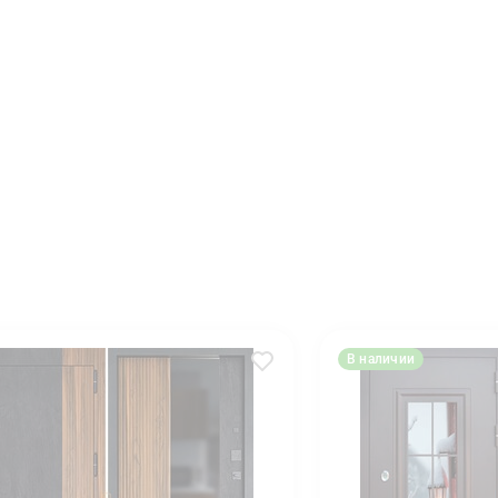
В наличии