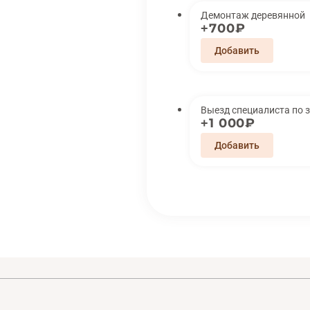
Демонтаж деревянной
700₽
Выезд специалиста по 
1 000₽