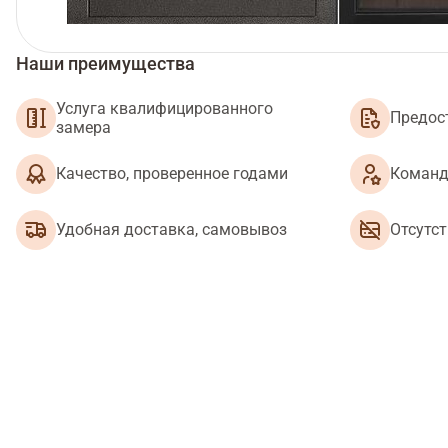
Наши преимущества
Услуга квалифицированного
Предос
замера
Качество, проверенное годами
Команд
Удобная доставка, самовывоз
Отсутс