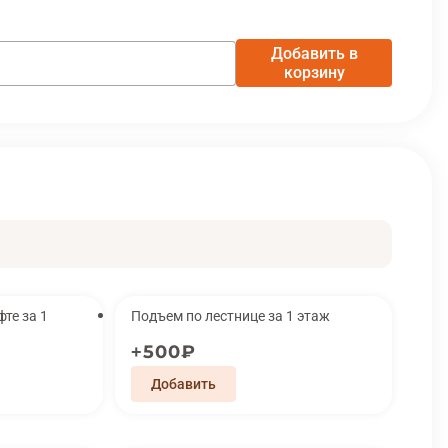
Добавить в
корзину
за 1
Подъем по лестнице за 1 этаж
500₽