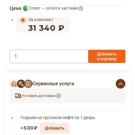
Цена
Сплит — оплата частями
За комплект
31 340 ₽
Добавить
в корзину
Сервисные услуги
Условия доставки
Подъем на грузовом лифте за 1 дверь
500₽