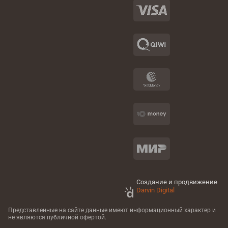
Создание и продвижение
Darvin Digital
Представленные на сайте данные имеют информационный характер
и
не являются публичной офертой.