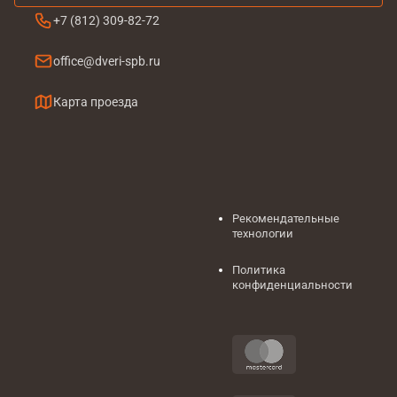
+7 (812) 309-82-72
office@dveri-spb.ru
Карта проезда
Рекомендательные
технологии
Политика
конфиденциальности