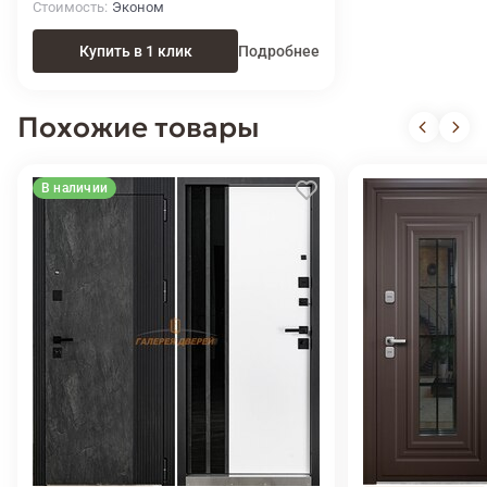
Стоимость
Эконом
Купить в 1 клик
Подробнее
Похожие товары
В наличии