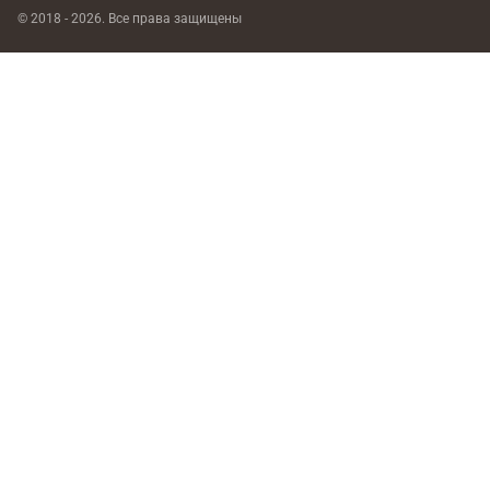
© 2018 - 2026. Все права защищены