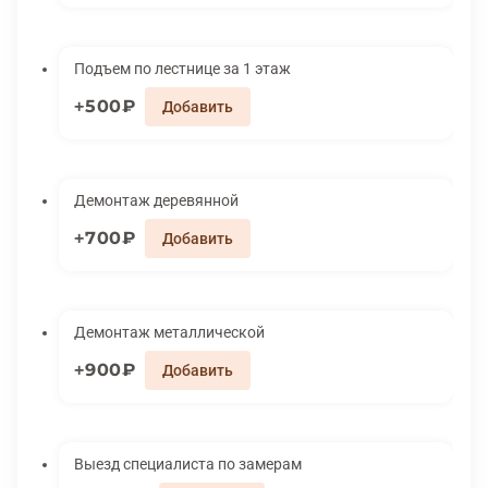
Подъем по лестнице за 1 этаж
500₽
Демонтаж деревянной
700₽
Демонтаж металлической
900₽
Выезд специалиста по замерам