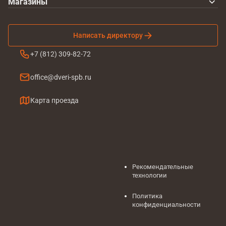
Магазины
Написать директору
+7 (812) 309-82-72
office@dveri-spb.ru
Карта проезда
Рекомендательные
технологии
Политика
конфиденциальности