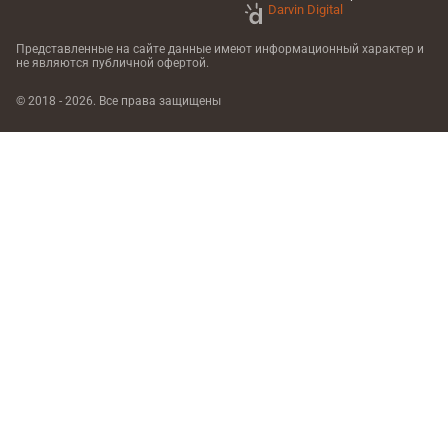
Darvin Digital
Представленные на сайте данные имеют информационный характер
и
не являются публичной офертой.
© 2018 - 2026. Все права защищены