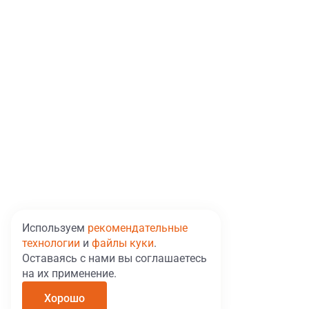
Используем
рекомендательные
технологии
и
файлы куки
.
Оставаясь с нами вы соглашаетесь
на их применение.
Хорошо