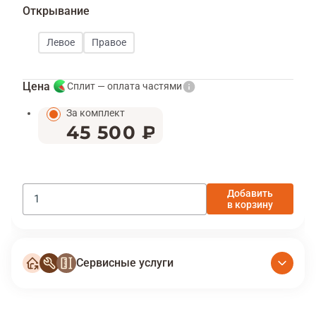
Открывание
Левое
Правое
Цена
Сплит — оплата частями
За комплект
45 500 ₽
Добавить
в корзину
Сервисные услуги
Условия доставки