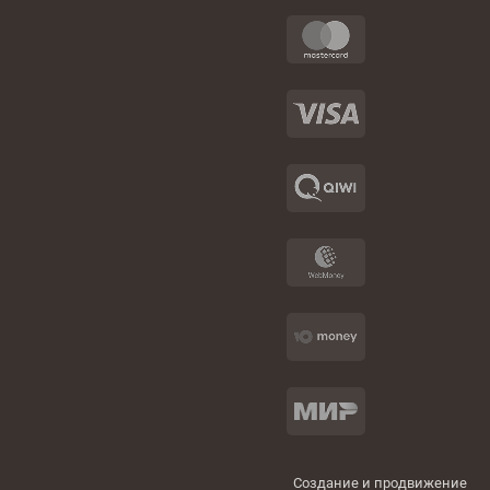
Создание и продвижение