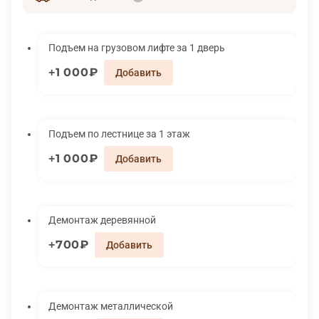
Подъем на грузовом лифте за 1 дверь
1 000₽
Подъем по лестнице за 1 этаж
1 000₽
Демонтаж деревянной
700₽
Демонтаж металлической