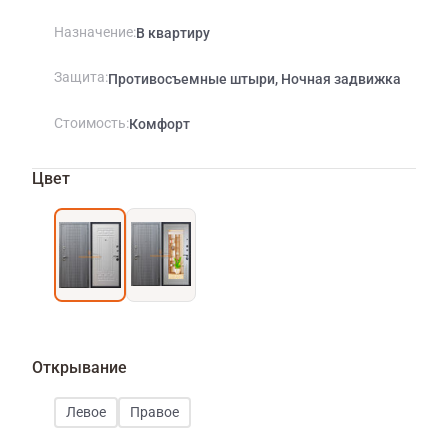
Назначение
В квартиру
Защита
Противосъемные штыри, Ночная задвижка
Стоимость
Комфорт
Цвет
Открывание
Левое
Правое