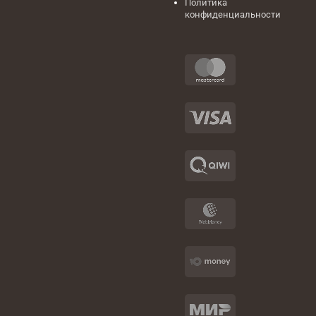
Политика
конфиденциальности