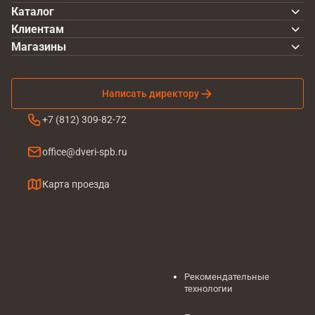
Каталог
Клиентам
Магазины
Написать директору
+7 (812) 309-82-72
office@dveri-spb.ru
Карта проезда
Рекомендательные
технологии