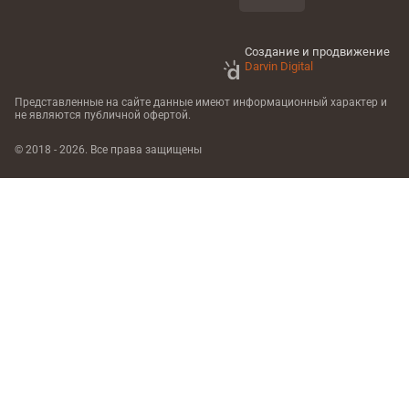
Создание и продвижение
Darvin Digital
Представленные на сайте данные имеют информационный характер
и
не являются публичной офертой.
© 2018 - 2026. Все права защищены