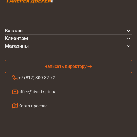
Каталог
Клиентам
Магазины
Написать директору
+7 (812) 309-82-72
office@dveri-spb.ru
Карта проезда