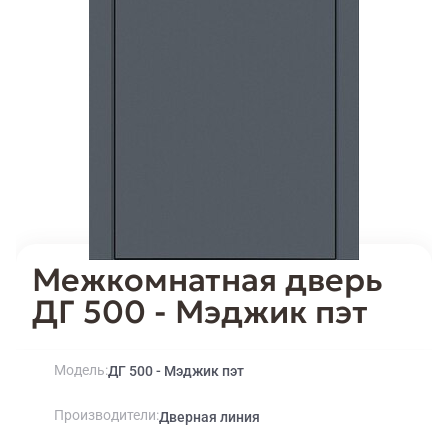
Межкомнатная дверь
ДГ 500 - Мэджик пэт
Модель
ДГ 500 - Мэджик пэт
Производители
Дверная линия