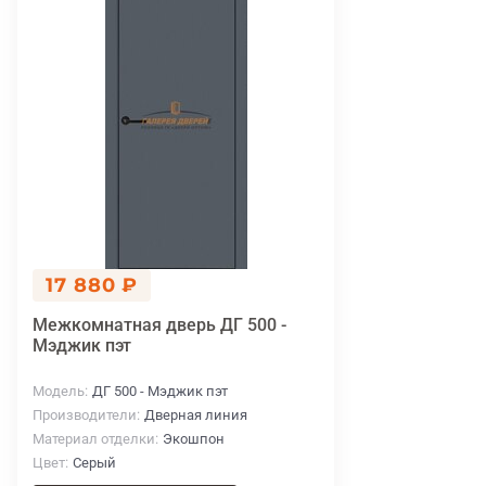
17 880 ₽
Межкомнатная дверь ДГ 500 -
Мэджик пэт
Модель
ДГ 500 - Мэджик пэт
Производители
Дверная линия
Материал отделки
Экошпон
Цвет
Серый