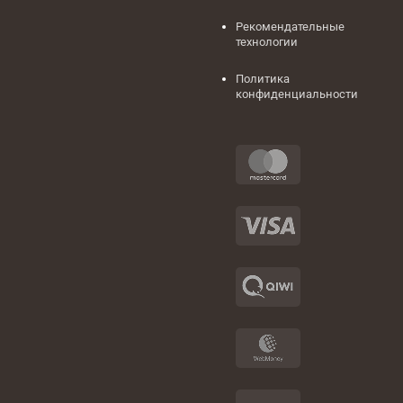
Рекомендательные
технологии
Политика
конфиденциальности