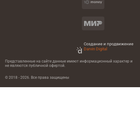
Создание и продвижение
Darvin Digital
Представленные на сайте данные имеют информационный характер
и
не являются публичной офертой.
© 2018 - 2026. Все права защищены