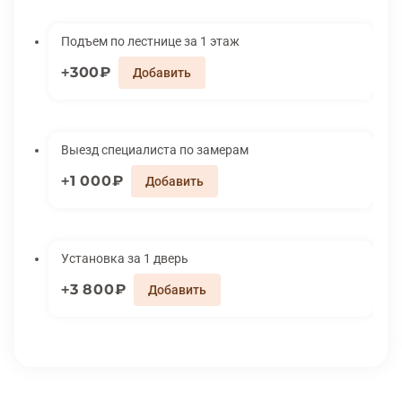
Подъем по лестнице за 1 этаж
300₽
Выезд специалиста по замерам
1 000₽
Установка за 1 дверь
3 800₽