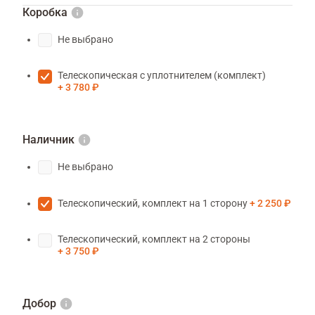
Коробка
Не выбрано
Телескопическая с уплотнителем (комплект)
3 780 ₽
Наличник
Не выбрано
Телескопический, комплект на 1 сторону
2 250 ₽
Телескопический, комплект на 2 стороны
3 750 ₽
Добор