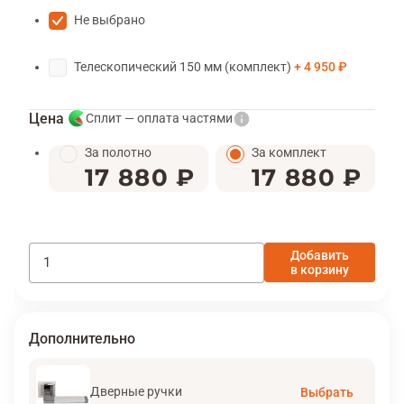
Не выбрано
Телескопический 150 мм (комплект)
4 950 ₽
Цена
Сплит — оплата частями
За полотно
За комплект
17 880 ₽
17 880 ₽
Добавить
в корзину
Дополнительно
Дверные ручки
Выбрать