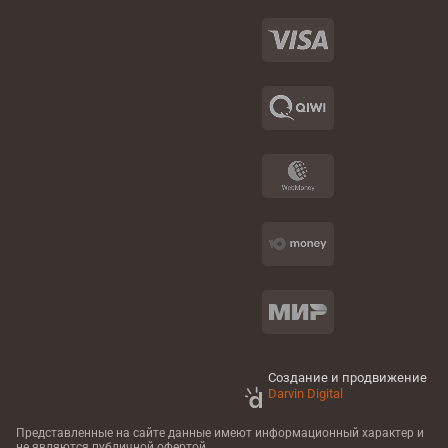
Создание и продвижение
Darvin Digital
Представленные на сайте данные имеют информационный характер
и
не являются публичной офертой.