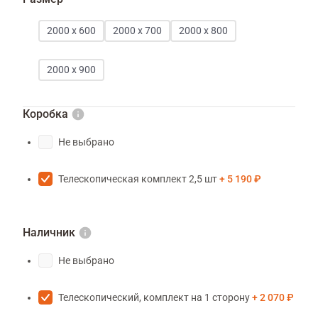
2000 х 600
2000 х 700
2000 х 800
2000 х 900
Коробка
Не выбрано
Телескопическая комплект 2,5 шт
5 190 ₽
Наличник
Не выбрано
Телескопический, комплект на 1 сторону
2 070 ₽