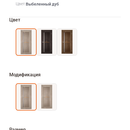
Цвет
Выбеленный дуб
Цвет
Модификация
Размер