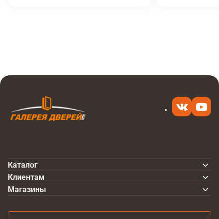
Итоговая цена
Купить
21 510 ₽
в 1 клик
Каталог
Клиентам
Магазины