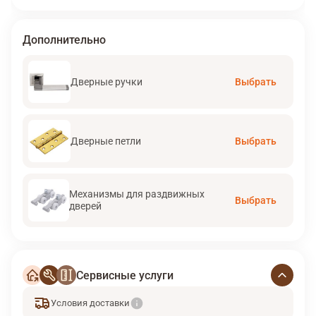
Дополнительно
Дверные ручки
Выбрать
Дверные петли
Выбрать
Механизмы для раздвижных
Выбрать
дверей
Сервисные услуги
Условия доставки