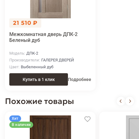
21 510 ₽
Межкомнатная дверь ДПК-2
Беленый дуб
Модель
ДПК-2
Производители
ГАЛЕРЕЯ ДВЕРЕЙ
Цвет
Выбеленный дуб
Купить в 1 клик
Подробнее
Похожие товары
Хит
В наличии