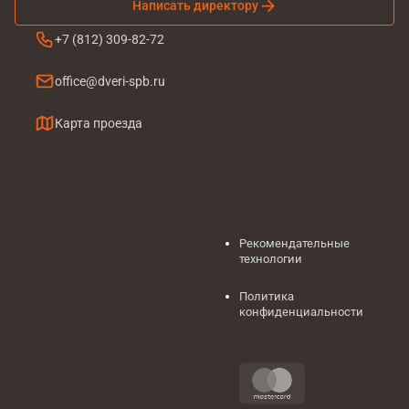
Написать директору
+7 (812) 309-82-72
office@dveri-spb.ru
Карта проезда
Рекомендательные
технологии
Политика
конфиденциальности