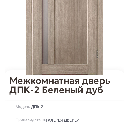
Межкомнатная дверь
ДПК-2 Беленый дуб
Модель
ДПК-2
Производители
ГАЛЕРЕЯ ДВЕРЕЙ