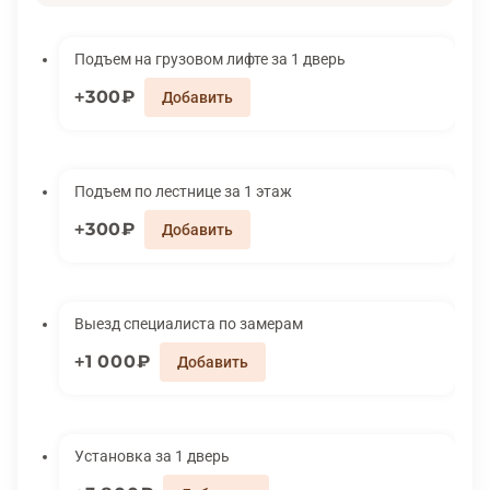
Подъем на грузовом лифте за 1 дверь
300₽
Подъем по лестнице за 1 этаж
300₽
Выезд специалиста по замерам
1 000₽
Установка за 1 дверь