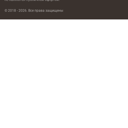
© 2018 - 2026. Все права защищены