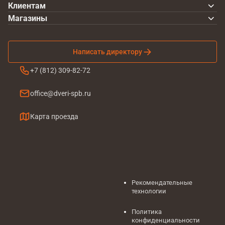
Клиентам
Магазины
Написать директору
+7 (812) 309-82-72
office@dveri-spb.ru
Карта проезда
Рекомендательные
технологии
Политика
конфиденциальности