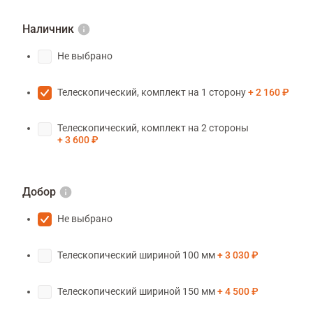
Наличник
Не выбрано
Телескопический, комплект на 1 сторону
2 160 ₽
Телескопический, комплект на 2 стороны
3 600 ₽
Добор
Не выбрано
Телескопический шириной 100 мм
3 030 ₽
Телескопический шириной 150 мм
4 500 ₽