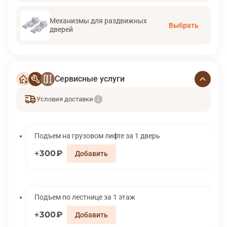
Механизмы для раздвижных
Выбрать
дверей
Сервисные услуги
Условия доставки
Подъем на грузовом лифте за 1 дверь
300₽
Подъем по лестнице за 1 этаж
300₽