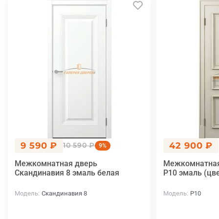
9 590 ₽
42 900 ₽
10 590 ₽
9%
Межкомнатная дверь
Межкомнатная
Скандинавия 8 эмаль белая
P10 эмаль (цве
Модель
Скандинавия 8
Модель
P10