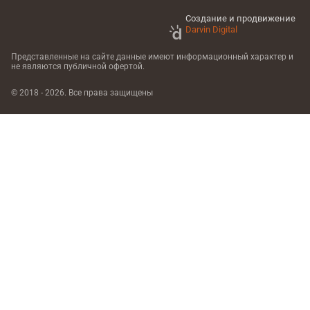
Создание и продвижение
Darvin Digital
Представленные на сайте данные имеют информационный характер
и
не являются публичной офертой.
© 2018 - 2026. Все права защищены