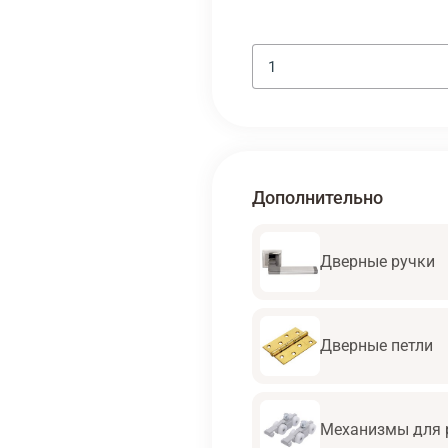
Дополнительно
Дверные ручки
Дверные петли
Механизмы для 