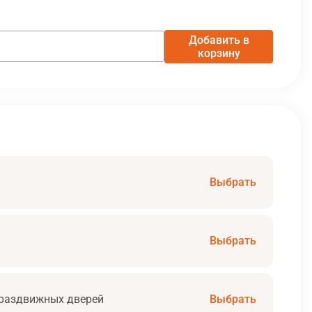
Добавить в
корзину
Выбрать
Выбрать
раздвижных дверей
Выбрать