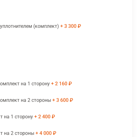
 уплотнителем (комплект)
3 300 ₽
комплект на 1 сторону
2 160 ₽
комплект на 2 стороны
3 600 ₽
т на 1 сторону
2 400 ₽
т на 2 стороны
4 000 ₽