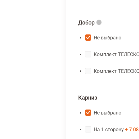
Добор
Не выбрано
Комплект ТЕЛЕСК
Комплект ТЕЛЕСК
Карниз
Не выбрано
На 1 сторону
7 08