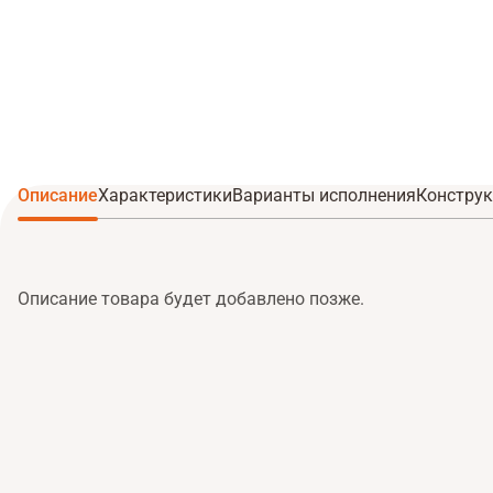
Описание
Характеристики
Варианты исполнения
Конструк
Описание товара будет добавлено позже.