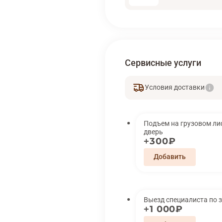
Сервисные услуги
Условия доставки
Подъем на грузовом лифте 
дверь
300₽
Выезд специалиста по 
1 000₽