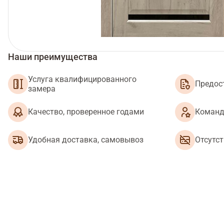
Наши преимущества
Услуга квалифицированного
Предос
замера
Качество, проверенное годами
Команд
Удобная доставка, самовывоз
Отсутс