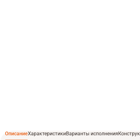
Описание
Характеристики
Варианты исполнения
Конструк