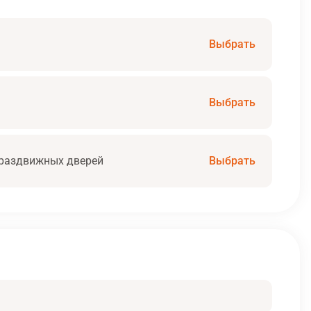
Выбрать
Выбрать
раздвижных дверей
Выбрать