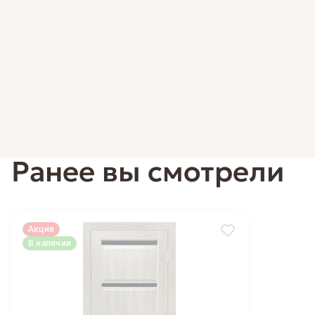
Ранее вы смотрели
Акция
В наличии