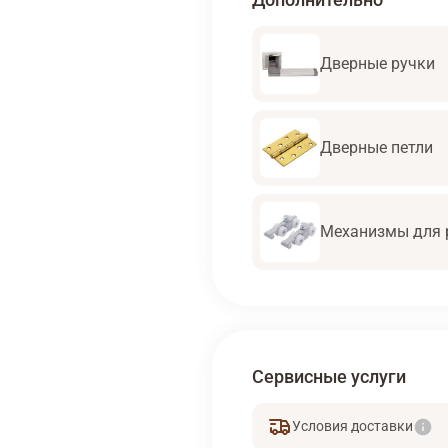
Дверные ручки
Дверные петли
Механизмы для 
Сервисные услуги
Условия доставки