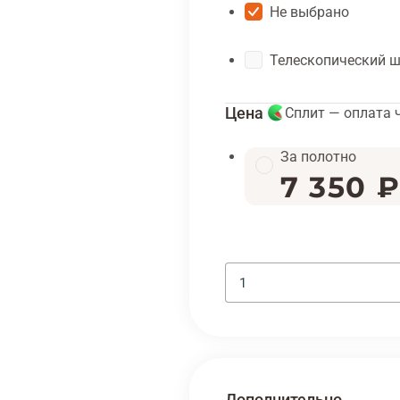
Не выбрано
Телескопический 
Цена
Сплит — оплата 
За полотно
7 350 
Дополнительно