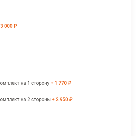
3 000 ₽
комплект на 1 сторону
1 770 ₽
комплект на 2 стороны
2 950 ₽