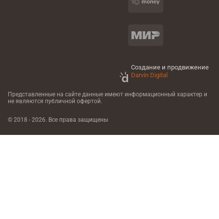
Создание и продвижение
Darvin Digital
Представленные на сайте данные имеют информационный характер
и
не являются публичной офертой.
© 2018 - 2026. Все права защищены