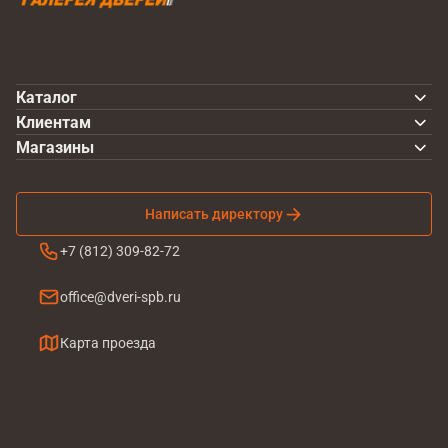
Каталог
Клиентам
Магазины
Написать директору
+7 (812) 309-82-72
office@dveri-spb.ru
Карта проезда