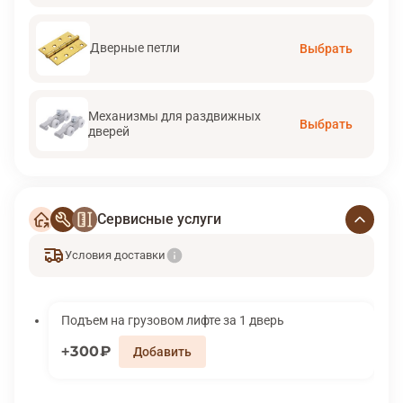
Дверные петли
Выбрать
Механизмы для раздвижных
Выбрать
дверей
Сервисные услуги
Условия доставки
Подъем на грузовом лифте за 1 дверь
300₽