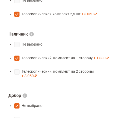
Не выбрано
Телескопическая комплект 2,5 шт
3 060 ₽
Наличник
Не выбрано
Телескопический, комплект на 1 сторону
1 830 ₽
Телескопический, комплект на 2 стороны
3 050 ₽
Добор
Не выбрано