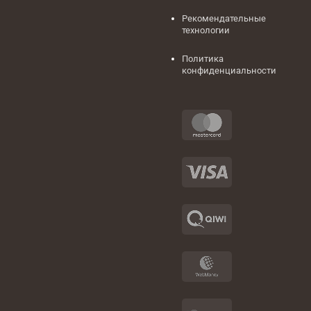
Рекомендательные
технологии
Политика
конфиденциальности