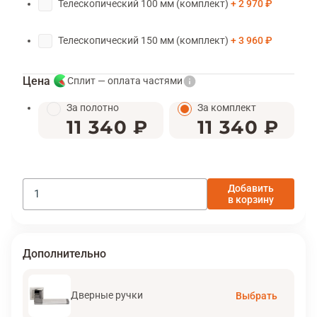
Телескопический 100 мм (комплект)
2 970 ₽
Телескопический 150 мм (комплект)
3 960 ₽
Цена
Сплит — оплата частями
За полотно
За комплект
11 340 ₽
11 340 ₽
Добавить
в корзину
Дополнительно
Дверные ручки
Выбрать