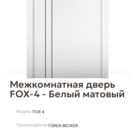
Межкомнатная дверь
FOX-4 - Белый матовый
Модель
FOX-4
Производители
TÜREN BECKER