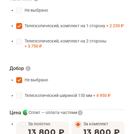
Не выбрано
Телескопический, комплект на 1 сторону
2 250 ₽
Телескопический, комплект на 2 стороны
3 750 ₽
Добор
Не выбрано
Телескопический шириной 150 мм
4 950 ₽
Цена
Сплит — оплата частями
За полотно
За комплект
13 800 ₽
13 800 ₽