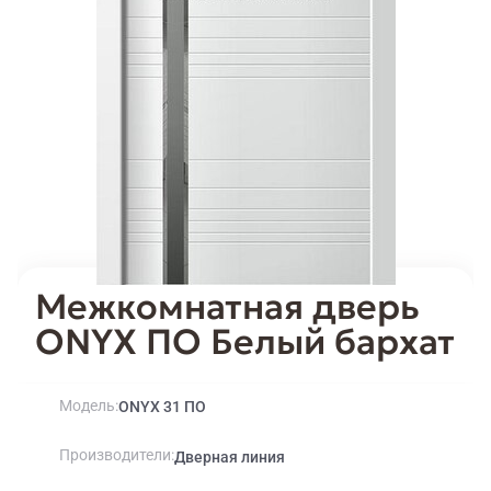
Межкомнатная дверь
ONYX ПО Белый бархат
Модель
ONYX 31 ПО
Производители
Дверная линия