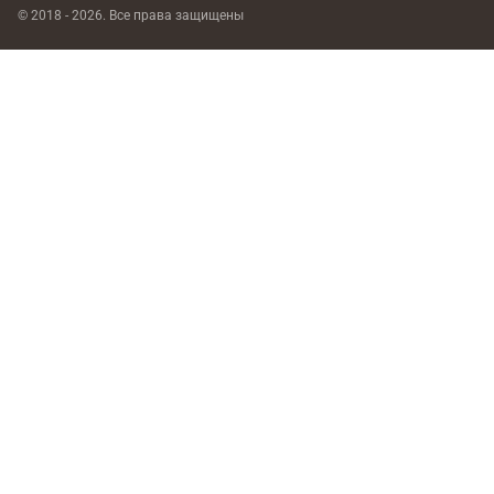
© 2018 - 2026. Все права защищены