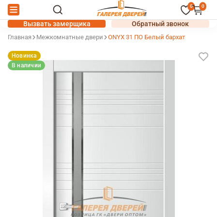
0
0
Вызвать замерщика
Обратный звонок
Главная
Межкомнатные двери
ONYX 31 ПО Белый бархат
Новинка
В наличии