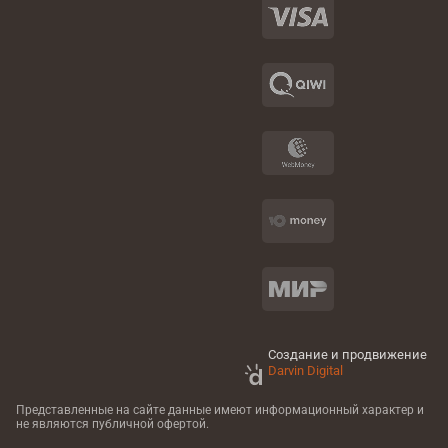
Создание и продвижение
Darvin Digital
Представленные на сайте данные имеют информационный характер
и
не являются публичной офертой.