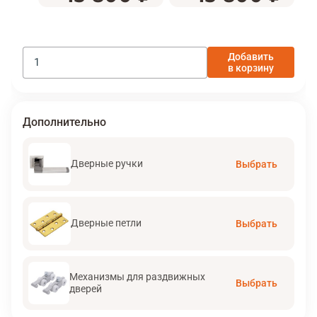
Добавить
в корзину
Дополнительно
Дверные ручки
Выбрать
Дверные петли
Выбрать
Механизмы для раздвижных
Выбрать
дверей