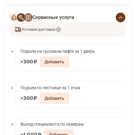
Сервисные услуги
Условия доставки
Подъем на грузовом лифте за 1 дверь
300₽
Подъем по лестнице за 1 этаж
300₽
Выезд специалиста по замерам
1 000₽