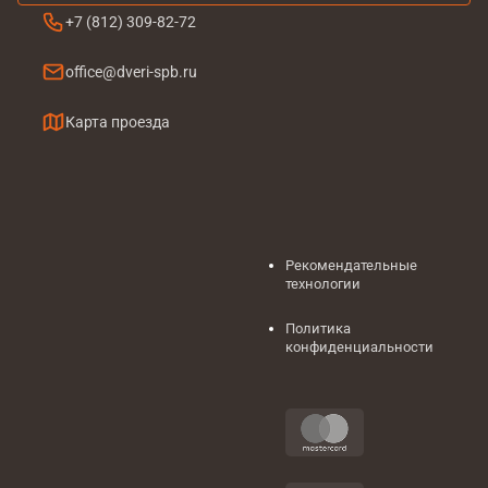
+7 (812) 309-82-72
office@dveri-spb.ru
Карта проезда
Рекомендательные
технологии
Политика
конфиденциальности