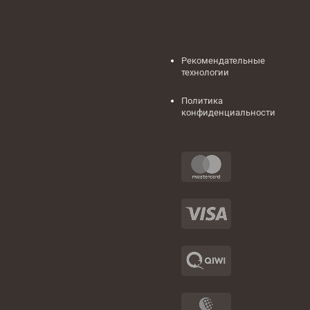
Рекомендательные
технологии
Политика
конфиденциальности