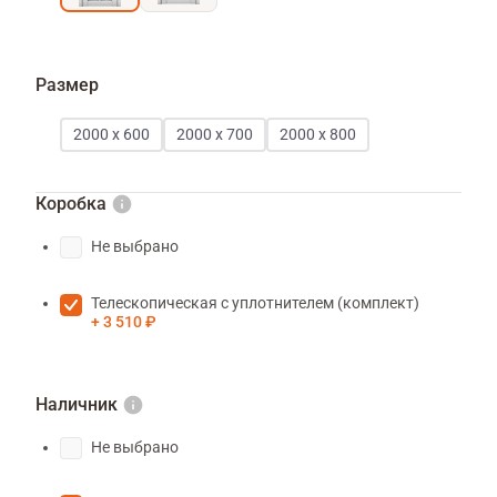
Размер
2000 х 600
2000 х 700
2000 х 800
Коробка
Не выбрано
Телескопическая с уплотнителем (комплект)
3 510 ₽
Наличник
Не выбрано