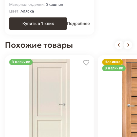
Материал отделки
Экошпон
Цвет
Аляска
Купить в 1 клик
Подробнее
Похожие товары
В наличии
Новинка
В наличии