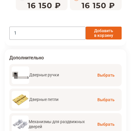
16 150 ₽
16 150 ₽
Добавить
в корзину
Дополнительно
Дверные ручки
Выбрать
Дверные петли
Выбрать
Механизмы для раздвижных
Выбрать
дверей