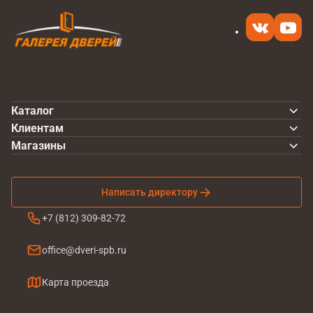
Каталог
Клиентам
Магазины
Написать директору
+7 (812) 309-82-72
office@dveri-spb.ru
Карта проезда