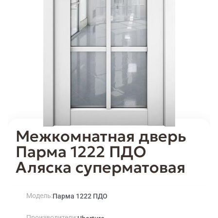
Межкомнатная дверь
Парма 1222 ПДО
Аляска суперматовая
Модель
Парма 1222 ПДО
Производители