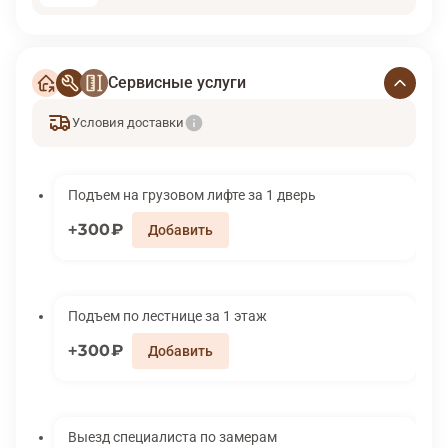
Сервисные услуги
Условия доставки
Подъем на грузовом лифте за 1 дверь
300₽
Подъем по лестнице за 1 этаж
300₽
Выезд специалиста по замерам