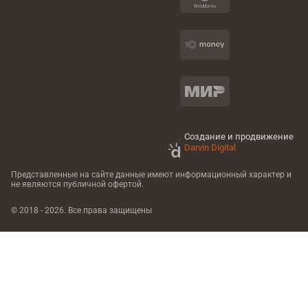
Создание и продвижение
Darvin Digital
Представленные на сайте данные имеют информационный характер
и
не являются публичной офертой.
© 2018 - 2026. Все права защищены