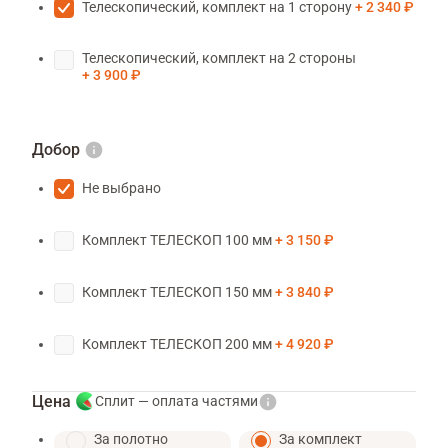
Телескопический, комплект на 1 сторону
2 340 ₽
Телескопический, комплект на 2 стороны
3 900 ₽
Добор
Не выбрано
Комплект ТЕЛЕСКОП 100 мм
3 150 ₽
Комплект ТЕЛЕСКОП 150 мм
3 840 ₽
Комплект ТЕЛЕСКОП 200 мм
4 920 ₽
Цена
Сплит — оплата частями
За полотно
За комплект