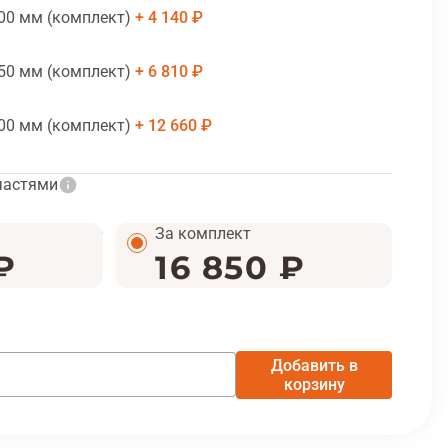
00 мм (комплект)
4 140 ₽
50 мм (комплект)
6 810 ₽
00 мм (комплект)
12 660 ₽
частями
За комплект
₽
16 850 ₽
Добавить в
корзину