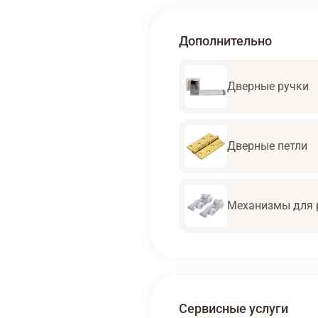
Дополнительно
Дверные ручки
Дверные петли
Механизмы для 
Сервисные услуги