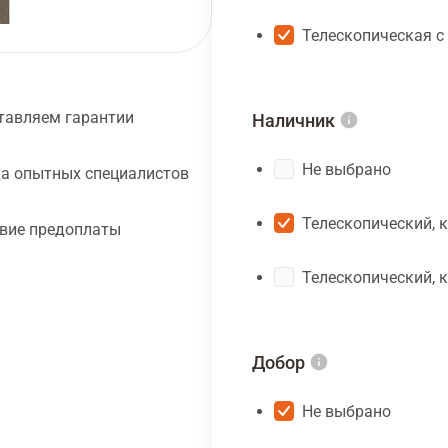
Телескопическая с
тавляем гарантии
Наличник
Не выбрано
а опытных специалистов
Телескопический, 
твие предоплаты
Телескопический, 
Добор
Не выбрано