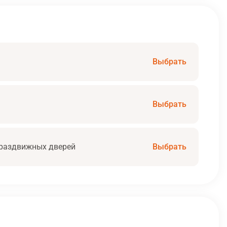
Выбрать
Выбрать
раздвижных дверей
Выбрать