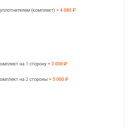
 уплотнителем (комплект)
4 080 ₽
комплект на 1 сторону
3 000 ₽
комплект на 2 стороны
5 000 ₽