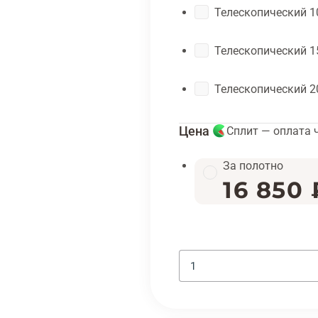
Телескопический 1
Телескопический 1
Телескопический 2
Цена
Сплит — оплата 
За полотно
16 850 