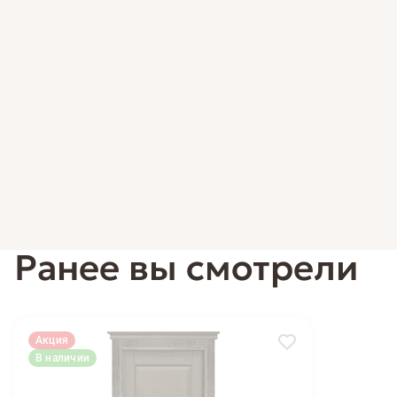
Ранее вы смотрели
Акция
В наличии