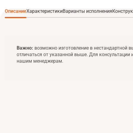
Описание
Характеристики
Варианты исполнения
Конструк
Важно:
возможно изготовление в нестандартной вы
отличаться от указанной выше. Для консультации 
нашим менеджерам.