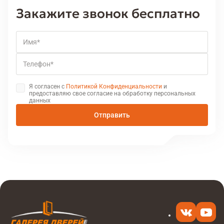
Закажите звонок бесплатно
Имя
Телефон
Я согласен с
Политикой Конфиденциальности
и
предоставляю свое согласие на обработку персональных
данных
Отправить