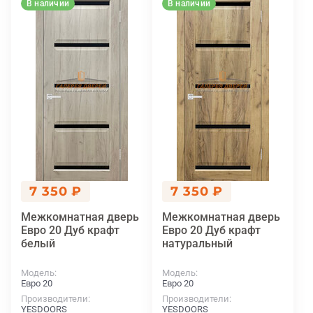
В наличии
В наличии
7 350 ₽
7 350 ₽
Межкомнатная дверь
Межкомнатная дверь
Евро 20 Дуб крафт
Евро 20 Дуб крафт
белый
натуральный
Модель
Модель
Евро 20
Евро 20
Производители
Производители
YESDOORS
YESDOORS