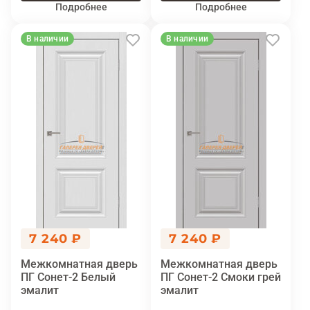
Подробнее
Подробнее
В наличии
В наличии
7 240 ₽
7 240 ₽
Межкомнатная дверь
Межкомнатная дверь
ПГ Сонет-2 Белый
ПГ Сонет-2 Смоки грей
эмалит
эмалит