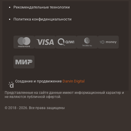
Рекомендательные технологии
Политика конфиденциальности
Создание и продвижение
Darvin Digital
Представленные на сайте данные имеют информационный характер
и
не являются публичной офертой.
© 2018 - 2026. Все права защищены