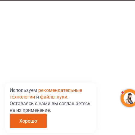
Используем
рекомендательные
технологии
и
файлы куки
.
Оставаясь с нами вы соглашаетесь
на их применение.
Хорошо