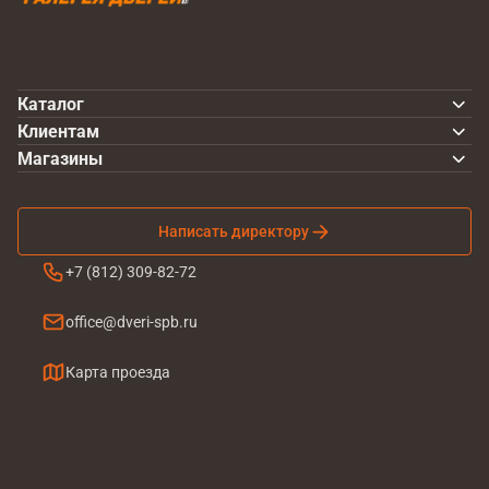
Каталог
Клиентам
Магазины
Написать директору
+7 (812) 309-82-72
office@dveri-spb.ru
Карта проезда