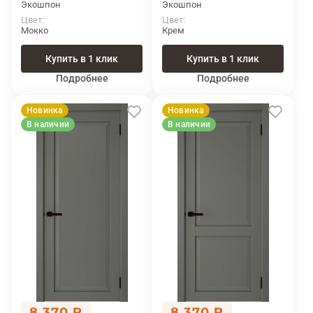
Экошпон
Экошпон
Цвет
Цвет
Мокко
Крем
Купить в 1 клик
Купить в 1 клик
Подробнее
Подробнее
Новинка
Новинка
В наличии
В наличии
8 370 ₽
8 370 ₽