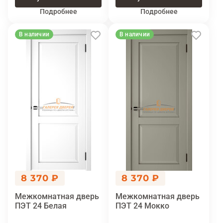
Подробнее
Подробнее
В наличии
В наличии
8 370 ₽
8 370 ₽
Межкомнатная дверь
Межкомнатная дверь
ПЭТ 24 Белая
ПЭТ 24 Мокко