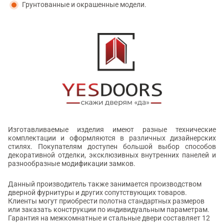
Грунтованные и окрашенные модели.
Изготавливаемые изделия имеют разные технические
комплектации и оформляются в различных дизайнерских
стилях. Покупателям доступен большой выбор способов
декоративной отделки, эксклюзивных внутренних панелей и
разнообразные модификации замков.
Данный производитель также занимается производством
дверной фурнитуры и других сопутствующих товаров.
Клиенты могут приобрести полотна стандартных размеров
или заказать конструкции по индивидуальным параметрам.
Гарантия на межкомнатные и стальные двери составляет 12