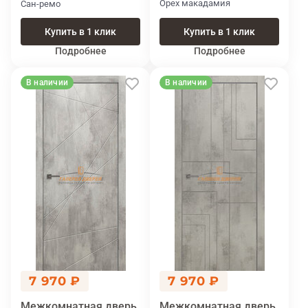
Орех макадамия
Сан-ремо
Купить в 1 клик
Купить в 1 клик
Подробнее
Подробнее
В наличии
В наличии
7 970 ₽
7 970 ₽
Межкомнатная дверь
Межкомнатная дверь