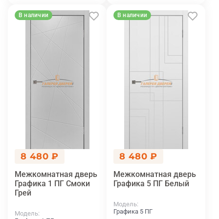
В наличии
В наличии
8 480 ₽
8 480 ₽
Межкомнатная дверь
Межкомнатная дверь
Графика 1 ПГ Смоки
Графика 5 ПГ Белый
Грей
Модель
Графика 5 ПГ
Модель