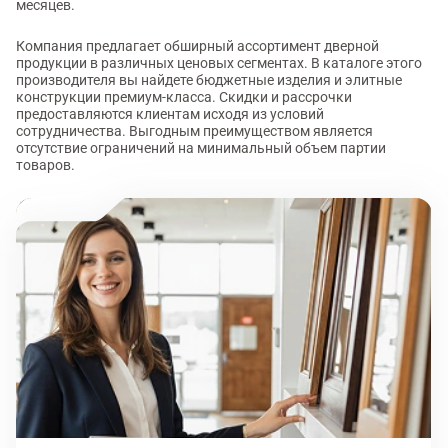
месяцев.
Компания предлагает обширный ассортимент дверной
продукции в различных ценовых сегментах. В каталоге этого
производителя вы найдете бюджетные изделия и элитные
конструкции премиум-класса. Скидки и рассрочки
предоставляются клиентам исходя из условий
сотрудничества. Выгодным преимуществом является
отсутствие ограничений на минимальный объем партии
товаров.