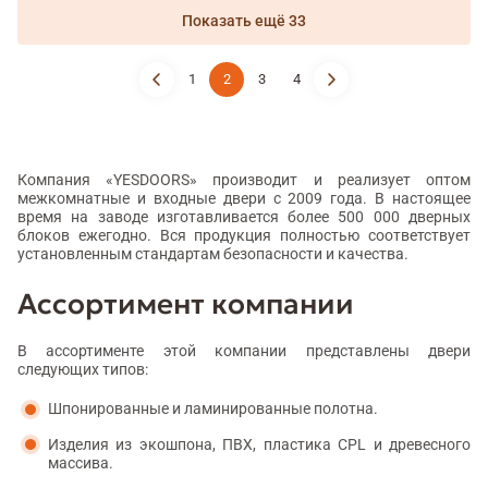
Показать ещё 33
1
2
3
4
Компания «YESDOORS» производит и реализует оптом
межкомнатные и входные двери с 2009 года. В настоящее
время на заводе изготавливается более 500 000 дверных
блоков ежегодно. Вся продукция полностью соответствует
установленным стандартам безопасности и качества.
Ассортимент компании
В ассортименте этой компании представлены двери
следующих типов:
Шпонированные и ламинированные полотна.
Изделия из экошпона, ПВХ, пластика CPL и древесного
массива.