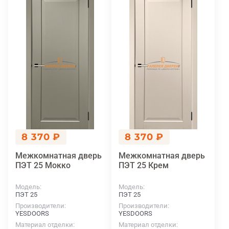
8 370 ₽
8 370 ₽
Межкомнатная дверь
Межкомнатная дверь
ПЭТ 25 Мокко
ПЭТ 25 Крем
Модель
Модель
ПЭТ 25
ПЭТ 25
Производители
Производители
YESDOORS
YESDOORS
Материал отделки
Материал отделки