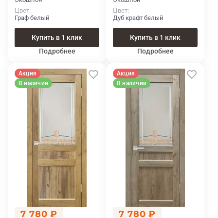
Цвет
Цвет
Граф белый
Дуб крафт белый
Купить в 1 клик
Купить в 1 клик
Подробнее
Подробнее
Акция
Акция
В наличии
В наличии
7 780 ₽
7 780 ₽