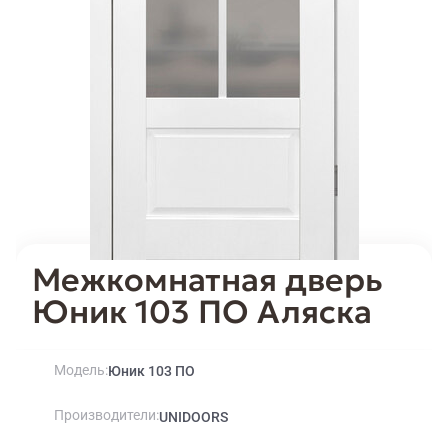
Межкомнатная дверь
Юник 103 ПО Аляска
Модель
Юник 103 ПО
Производители
UNIDOORS