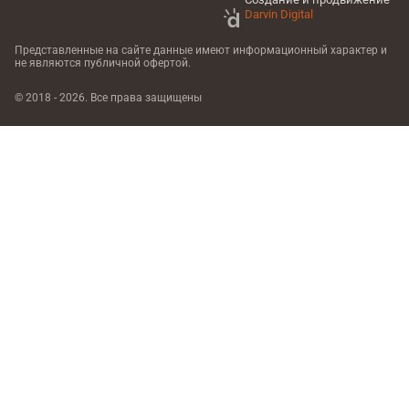
Darvin Digital
Представленные на сайте данные имеют информационный характер
и
не являются публичной офертой.
© 2018 - 2026. Все права защищены