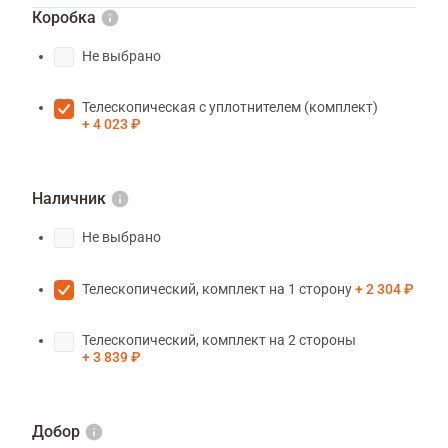
Коробка
Не выбрано
Телескопическая с уплотнителем (комплект)
4 023 ₽
Наличник
Не выбрано
Телескопический, комплект на 1 сторону
2 304 ₽
Телескопический, комплект на 2 стороны
3 839 ₽
Добор