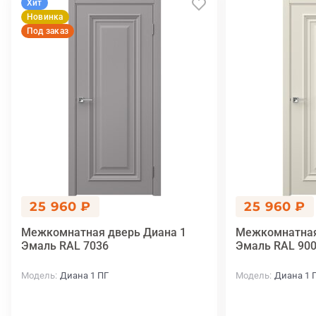
Хит
Новинка
Под заказ
25 960 ₽
25 960 ₽
Межкомнатная дверь Диана 1
Межкомнатная
Эмаль RAL 7036
Эмаль RAL 900
Модель
Диана 1 ПГ
Модель
Диана 1 