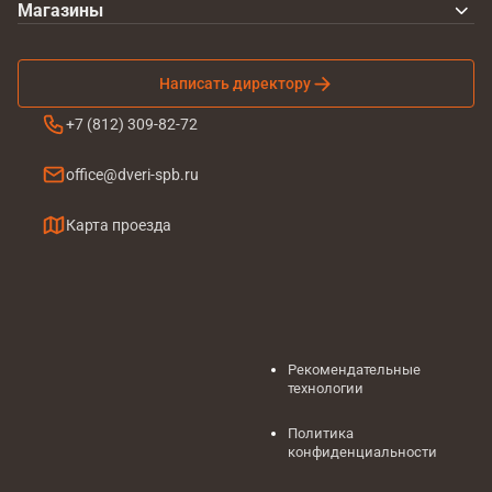
Магазины
Написать директору
+7 (812) 309-82-72
office@dveri-spb.ru
Карта проезда
Рекомендательные
технологии
Политика
конфиденциальности