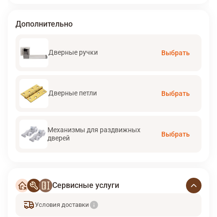
Дополнительно
Дверные ручки
Выбрать
Дверные петли
Выбрать
Механизмы для раздвижных
Выбрать
дверей
Сервисные услуги
Условия доставки