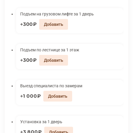
Подъем на грузовом лифте за 1 дверь
300₽
Подъем по лестнице за 1 этаж
300₽
Выезд специалиста по замерам
1 000₽
Установка за 1 дверь
3 800₽