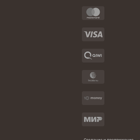
Создание и продвижение