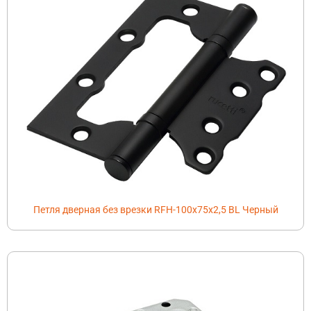
Петля дверная без врезки RFH-100x75x2,5 BL Черный