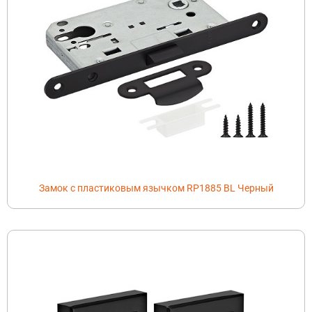
Замок с пластиковым язычком RP1885 BL Черный