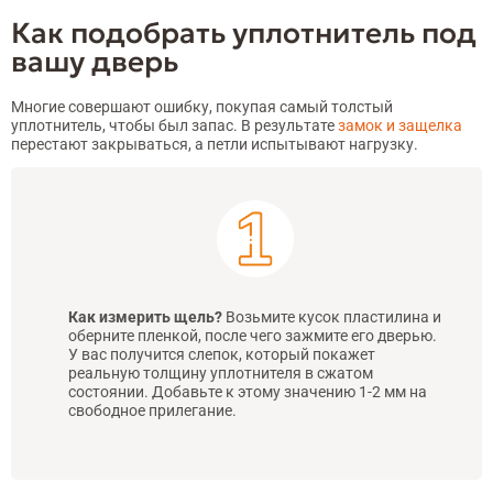
Как подобрать уплотнитель под
вашу дверь
Многие совершают ошибку, покупая самый толстый
уплотнитель, чтобы был запас. В результате
замок и защелка
перестают закрываться, а петли испытывают нагрузку.
Как измерить щель?
Возьмите кусок пластилина и
оберните пленкой, после чего зажмите его дверью.
У вас получится слепок, который покажет
реальную толщину уплотнителя в сжатом
состоянии. Добавьте к этому значению 1-2 мм на
свободное прилегание.