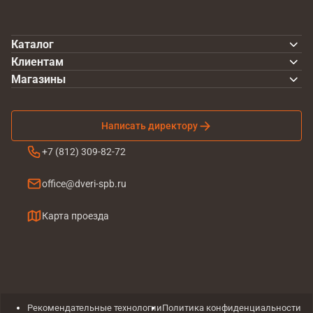
Каталог
Клиентам
Магазины
Написать директору
+7 (812) 309-82-72
office@dveri-spb.ru
Карта проезда
Рекомендательные технологии
Политика конфиденциальности