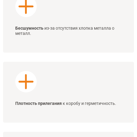
Бесшумность
из-за отсутствия хлопка металла о
металл.
Плотность прилегания
к коробу и герметичность.