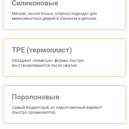
Силиконовые
Мягкие, экологичные, отлично подходят для
межкомнатных дверей в спальнях и детских.
TPE (термопласт)
Обладают «памятью» формы, быстро
восстанавливаются после сжатия.
Поролоновые
Самый бюджетный, но недолговечный вариант
(быстро проминаются).