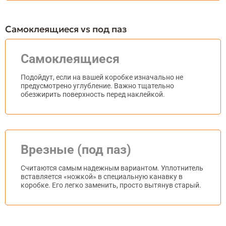
Самоклеящиеся vs под паз
Самоклеящиеся
Подойдут, если на вашей коробке изначально не
предусмотрено углубление. Важно тщательно
обезжирить поверхность перед наклейкой.
Врезные (под паз)
Считаются самым надежным вариантом. Уплотнитель
вставляется «ножкой» в специальную канавку в
коробке. Его легко заменить, просто вытянув старый.