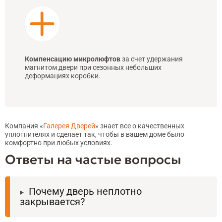
Компенсацию микролюфтов
за счет удержания
магнитом двери при сезонных небольших
деформациях коробки.
Компания «
Галерея Дверей
» знает все о качественных
уплотнителях и сделает так, чтобы в вашем доме было
комфортно при любых условиях.
Ответы на частые вопросы
Почему дверь неплотно
закрывается?