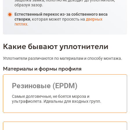
образуя зазор.
Естественный перекос из-за собственного веса
створки
, которая может просесть на
дверных
петлях
.
Какие бывают уплотнители
Уплотнители различаются по материалам и способу монтажа.
Материалы и формы профиля
Резиновые (EPDM)
Самые долговечные, не боятся мороза и
ультрафиолета. Идеальны для входных групп.