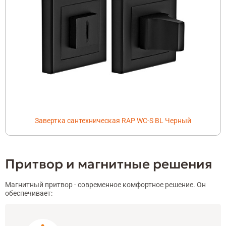
Завертка сантехническая RAP WC-S BL Черный
Притвор и магнитные решения
Магнитный притвор - современное комфортное решение. Он
обеспечивает: