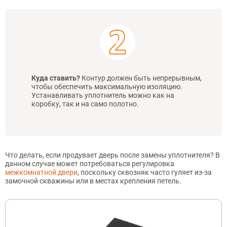
Куда ставить?
Контур должен быть непрерывным,
чтобы обеспечить максимальную изоляцию.
Устанавливать уплотнитель можно как на
коробку, так и на само полотно.
Что делать, если продувает дверь после замены уплотнителя? В
данном случае может потребоваться регулировка
межкомнатной двери
, поскольку сквозняк часто гуляет из-за
замочной скважины или в местах крепления петель.