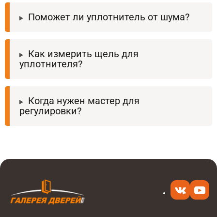
Поможет ли уплотнитель от шума?
Как измерить щель для
уплотнителя?
Когда нужен мастер для
регулировки?