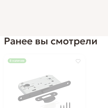
Ранее вы смотрели
В наличии