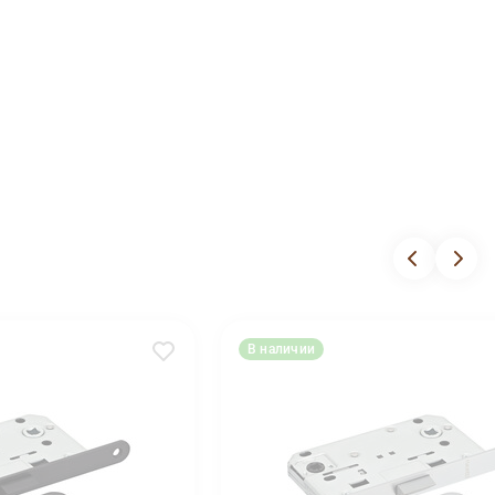
В наличии