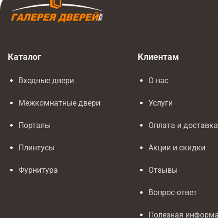
Каталог
Клиентам
Входные двери
О нас
Межкомнатные двери
Услуги
Порталы
Оплата и доставк
Плинтусы
Акции и скидки
Фурнитура
Отзывы
Вопрос-ответ
Полезная информ