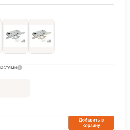
частями
Добавить в
корзину