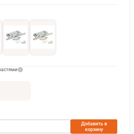
частями
Добавить в
корзину