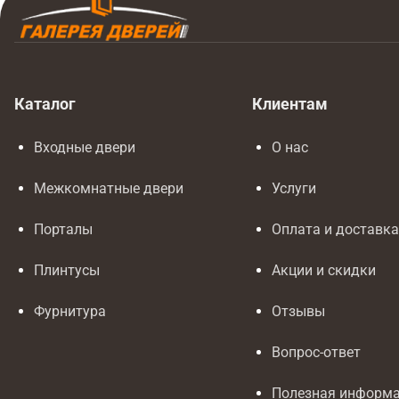
Каталог
Клиентам
Входные двери
О нас
Межкомнатные двери
Услуги
Порталы
Оплата и доставк
Плинтусы
Акции и скидки
Фурнитура
Отзывы
Вопрос-ответ
Полезная информ