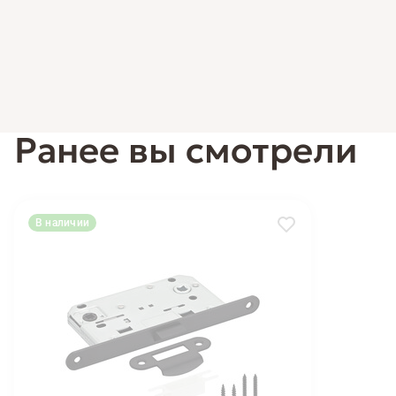
Ранее вы смотрели
В наличии