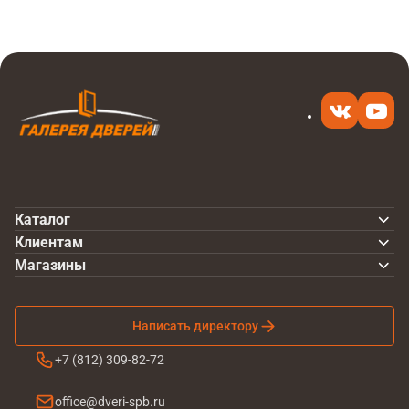
Каталог
Клиентам
Магазины
Написать директору
+7 (812) 309-82-72
office@dveri-spb.ru