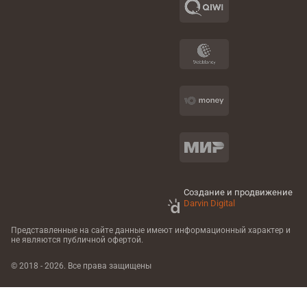
Создание и продвижение
Darvin Digital
Представленные на сайте данные имеют информационный характер
и
не являются публичной офертой.
© 2018 - 2026. Все права защищены