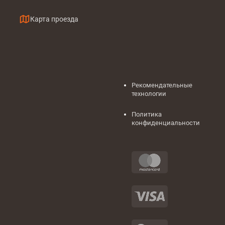
Карта проезда
Рекомендательные
технологии
Политика
конфиденциальности