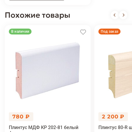
Похожие товары
В наличии
Под заказ
780 ₽
2 200 ₽
Плинтус МДФ КР 202-81 белый
Плинтус 80-R 