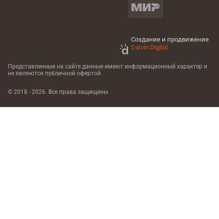
Создание и продвижение
Darvin Digital
Представленные на сайте данные имеют информационный характер
и
не являются публичной офертой.
© 2018 - 2026. Все права защищены