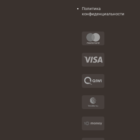
Политика
конфиденциальности