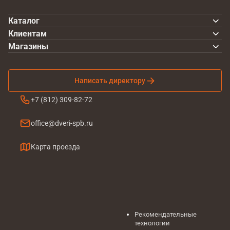
Каталог
Клиентам
Магазины
Написать директору
+7 (812) 309-82-72
office@dveri-spb.ru
Карта проезда
Рекомендательные
технологии