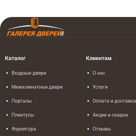
Каталог
Клиентам
Входные двери
О нас
Межкомнатные двери
Услуги
Порталы
Оплата и доставк
Плинтусы
Акции и скидки
Фурнитура
Отзывы