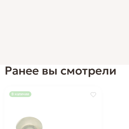
Ранее вы смотрели
В наличии