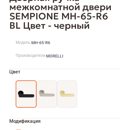
межкомнатной двери
SEMPIONE MH-65-R6
BL Цвет - черный
Модель
MH-65-R6
Производители
MORELLI
Цвет
Модификация