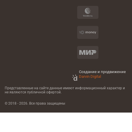
Создание и продвижение
Darvin Digital
Представленные на сайте данные имеют информационный характер
и
не являются публичной офертой.
© 2018 - 2026. Все права защищены