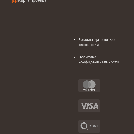
Карта проезда
Рекомендательные
технологии
Политика
конфиденциальности