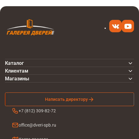
Каталог
Клиентам
Магазины
Написать директору
+7 (812) 309-82-72
office@dveri-spb.ru