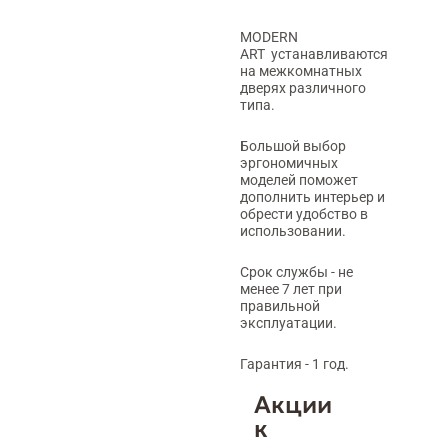
MODERN
ART устанавливаются
на межкомнатных
дверях различного
типа.
Большой выбор
эргономичных
моделей поможет
дополнить интерьер и
обрести удобство в
использовании.
Срок службы - не
менее 7 лет при
правильной
эксплуатации.
Гарантия - 1 год.
Акции
к