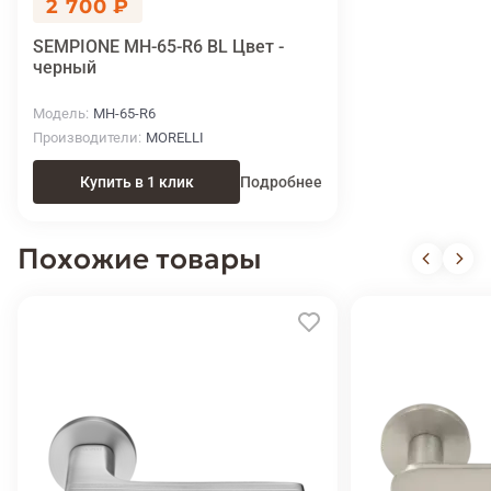
2 700 ₽
SEMPIONE MH-65-R6 BL Цвет -
черный
Модель
MH-65-R6
Производители
MORELLI
Купить в 1 клик
Подробнее
Похожие товары