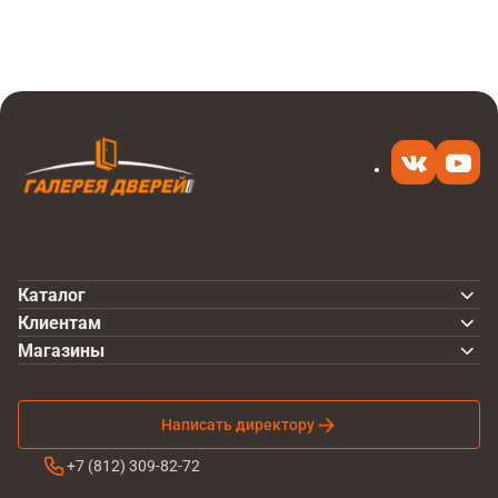
Купить
2 200 ₽
в 1 клик
Каталог
Клиентам
Магазины
Написать директору
+7 (812) 309-82-72