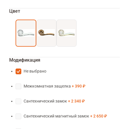
Цвет
Модификация
Не выбрано
Межкомнатная защелка
390 ₽
Сантехнический замок
2 340 ₽
Сантехнический магнитный замок
2 650 ₽