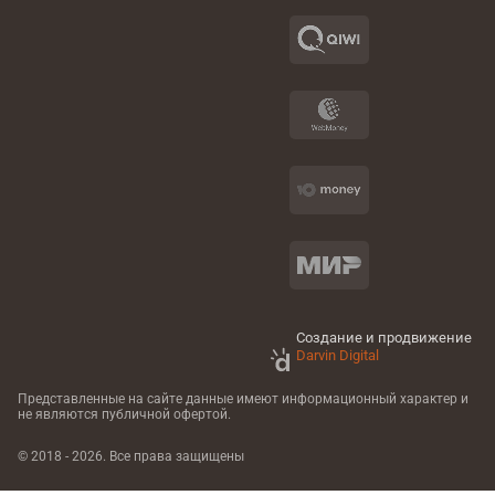
Создание и продвижение
Darvin Digital
Представленные на сайте данные имеют информационный характер
и
не являются публичной офертой.
© 2018 - 2026. Все права защищены