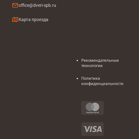
office@dveri-spb.ru
Карта проезда
Рекомендательные
технологии
Политика
конфиденциальности