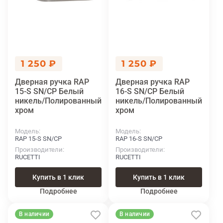
1 250 ₽
1 250 ₽
Дверная ручка RAP
Дверная ручка RAP
15-S SN/CP Белый
16-S SN/CP Белый
никель/Полированный
никель/Полированный
хром
хром
Модель
Модель
RAP 15-S SN/CP
RAP 16-S SN/CP
Производители
Производители
RUCETTI
RUCETTI
Купить в 1 клик
Купить в 1 клик
Подробнее
Подробнее
В наличии
В наличии