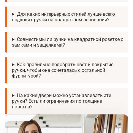
Для каких интерьерных стилей лучше всего
подходят ручки на квадратном основании?
Совместимы ли ручки на квадратной розетке с
замками и защёлками?
Как правильно подобрать цвет и покрытие
ручки, чтобы она сочеталась с остальной
фурнитурой?
На какие двери можно устанавливать эти
ручки? Есть ли ограничения по толщине
полотна?