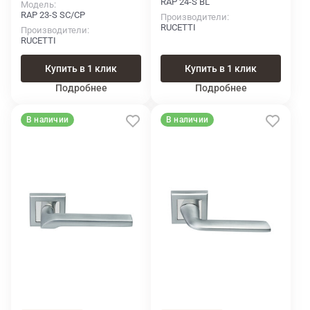
RAP 24-S BL
Модель
RAP 23-S SC/CP
Производители
RUCETTI
Производители
RUCETTI
Купить в 1 клик
Купить в 1 клик
Подробнее
Подробнее
В наличии
В наличии