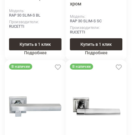
хром
Модель
RAP 30 SLIM-S BL
Модель
RAP 30 SLIM-S SC
Производители
RUCETTI
Производители
RUCETTI
Купить в 1 клик
Купить в 1 клик
Подробнее
Подробнее
В наличии
В наличии