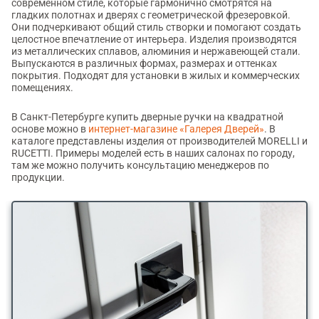
современном стиле, которые гармонично смотрятся на
гладких полотнах и дверях с геометрической фрезеровкой.
Они подчеркивают общий стиль створки и помогают создать
целостное впечатление от интерьера. Изделия производятся
из металлических сплавов, алюминия и нержавеющей стали.
Выпускаются в различных формах, размерах и оттенках
покрытия. Подходят для установки в жилых и коммерческих
помещениях.
В Санкт-Петербурге купить дверные ручки на квадратной
основе можно в
интернет-магазине «Галерея Дверей»
. В
каталоге представлены изделия от производителей MORELLI и
RUCETTI. Примеры моделей есть в наших салонах по городу,
там же можно получить консультацию менеджеров по
продукции.