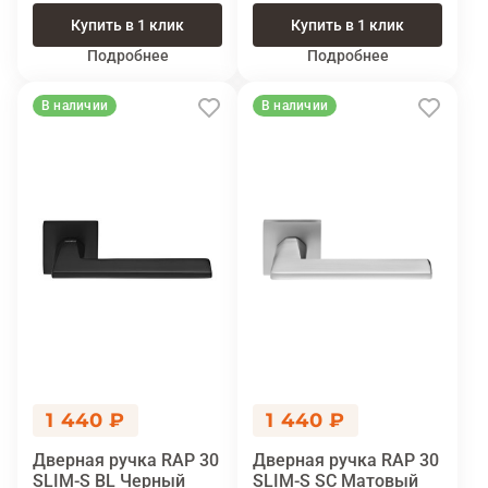
Купить в 1 клик
Купить в 1 клик
Подробнее
Подробнее
В наличии
В наличии
1 440 ₽
1 440 ₽
Дверная ручка RAP 30
Дверная ручка RAP 30
SLIM-S BL Черный
SLIM-S SC Матовый