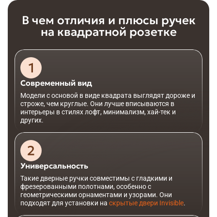
В чем отличия и плюсы ручек
на квадратной розетке
Современный вид
Модели с основой в виде квадрата выглядят дороже и
строже, чем круглые. Они лучше вписываются в
интерьеры в стилях лофт, минимализм, хай-тек и
других.
Универсальность
Такие дверные ручки совместимы с гладкими и
фрезерованными полотнами, особенно с
геометрическими орнаментами и узорами. Они
подходят для установки на
скрытые двери Invisible
.