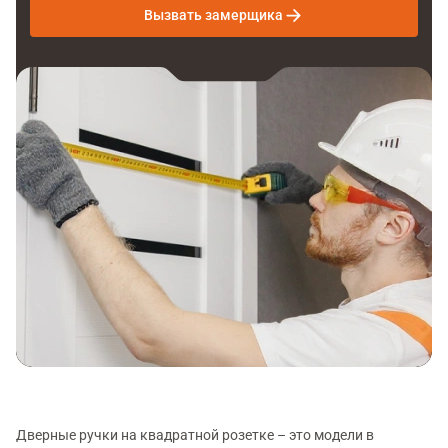
Вызвать замерщика
Дверные ручки на квадратной розетке – это модели в