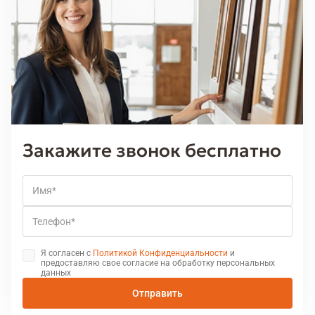
Закажите звонок бесплатно
Имя
Телефон
Я согласен с
Политикой Конфиденциальности
и
предоставляю свое согласие на обработку персональных
данных
Отправить