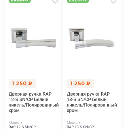
В наличии
В наличии
1 250 ₽
1 250 ₽
Дверная ручка RAP
Дверная ручка RAP
12-S SN/CP Белый
13-S SN/CP Белый
никель/Полированный
никель/Полированный
хром
хром
Модель
Модель
RAP 12-S SN/CP
RAP 13-S SN/CP