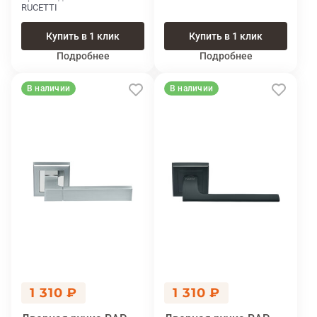
RUCETTI
Купить в 1 клик
Купить в 1 клик
Подробнее
Подробнее
В наличии
В наличии
1 310 ₽
1 310 ₽