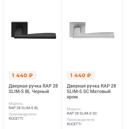
1 440 ₽
1 440 ₽
Дверная ручка RAP 28
Дверная ручка RAP 28
SLIM-S BL Черный
SLIM-S SC Матовый
хром
Модель
RAP 28 SLIM-S BL
Модель
RAP 28 SLIM-S SC
Производители
RUCETTI
Производители
RUCETTI