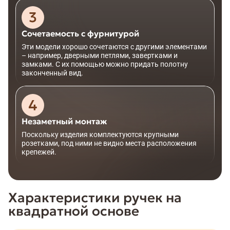
Сочетаемость с фурнитурой
Эти модели хорошо сочетаются с другими элементами
– например, дверными петлями, завертками и
замками. С их помощью можно придать полотну
законченный вид.
Незаметный монтаж
Поскольку изделия комплектуются крупными
розетками, под ними не видно места расположения
крепежей.
Характеристики ручек на
квадратной основе