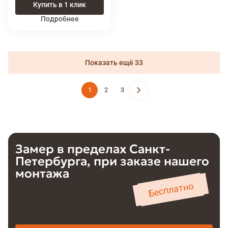
Купить в 1 клик
Подробнее
Показать ещё 33
1
2
3
Замер в пределах
Санкт-
Петербурга
,
при заказе нашего
монтажа
Бесплатно