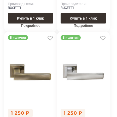
Производители
Производители
RUCETTI
RUCETTI
Купить в 1 клик
Купить в 1 клик
Подробнее
Подробнее
В наличии
В наличии
1 250 ₽
1 250 ₽