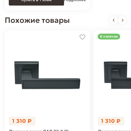
Похожие товары
В наличии
1 310 ₽
1 310 ₽