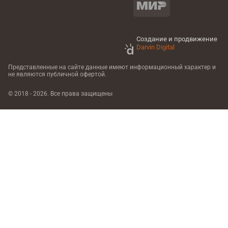
Создание и продвижение
Darvin Digital
Представленные на сайте данные имеют информационный характер
и
не являются публичной офертой.
© 2018 - 2026. Все права защищены