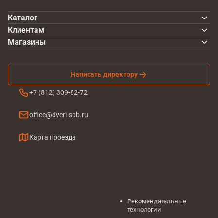
Каталог
Клиентам
Магазины
Написать директору
+7 (812) 309-82-72
office@dveri-spb.ru
Карта проезда
Рекомендательные
технологии