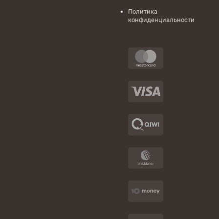
Политика
конфиденциальности