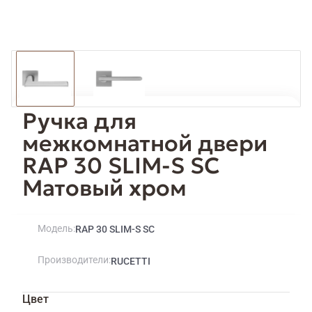
Ручка для
межкомнатной двери
RAP 30 SLIM-S SC
Матовый хром
Модель
RAP 30 SLIM-S SC
Производители
RUCETTI
Цвет