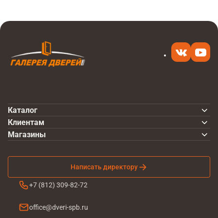
Каталог
Клиентам
Магазины
Написать директору
+7 (812) 309-82-72
office@dveri-spb.ru