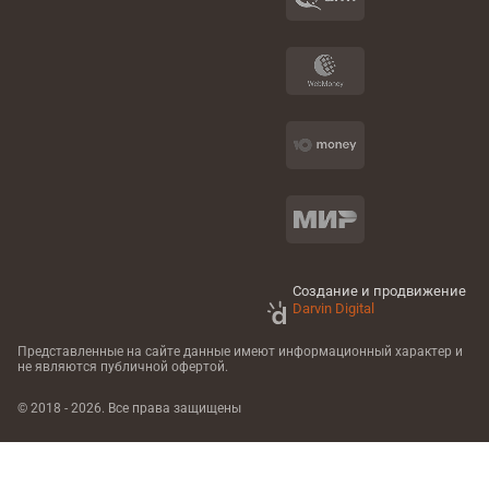
Создание и продвижение
Darvin Digital
Представленные на сайте данные имеют информационный характер
и
не являются публичной офертой.
© 2018 - 2026. Все права защищены