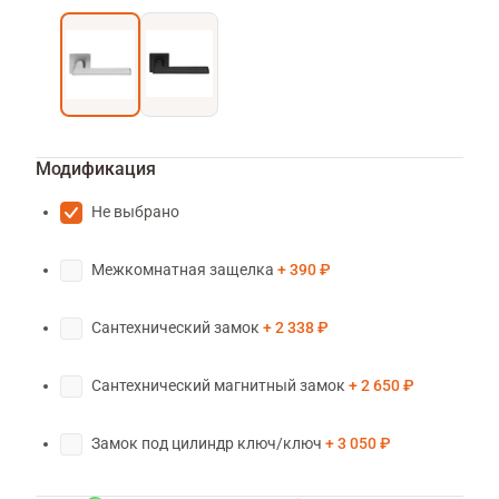
Модификация
Не выбрано
Межкомнатная защелка
390 ₽
Сантехнический замок
2 338 ₽
Сантехнический магнитный замок
2 650 ₽
Замок под цилиндр ключ/ключ
3 050 ₽