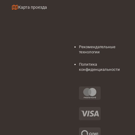
Карта проезда
Рекомендательные
технологии
Политика
конфиденциальности