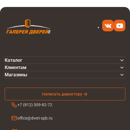
Каталог
Клиентам
Магазины
Написать директору
+7 (812) 309-82-72
office@dveri-spb.ru