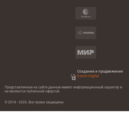
Создание и продвижение
Darvin Digital
Представленные на сайте данные имеют информационный характер
и
не являются публичной офертой.
© 2018 - 2026. Все права защищены