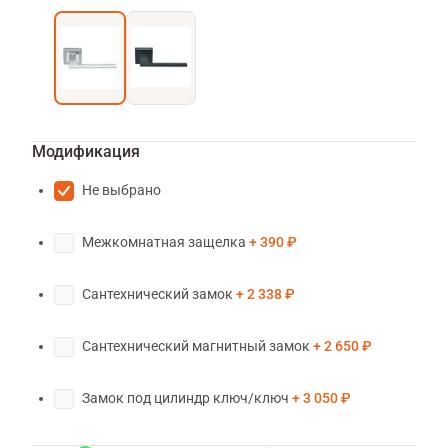
Модификация
Не выбрано
Межкомнатная защелка
390 ₽
Сантехнический замок
2 338 ₽
Сантехнический магнитный замок
2 650 ₽
Замок под цилиндр ключ/ключ
3 050 ₽