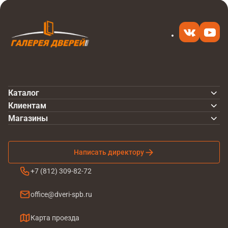
Каталог
Клиентам
Магазины
Написать директору
+7 (812) 309-82-72
office@dveri-spb.ru
Карта проезда