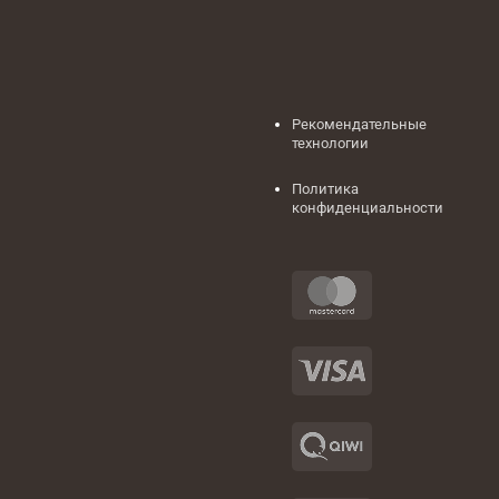
Рекомендательные
технологии
Политика
конфиденциальности