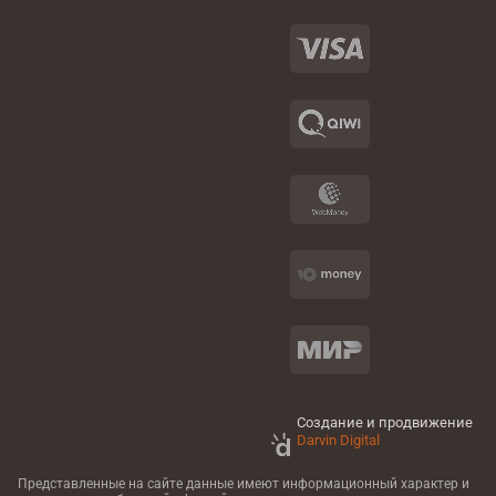
Создание и продвижение
Darvin Digital
Представленные на сайте данные имеют информационный характер
и