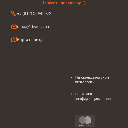
Написать директору
+7 (812) 309-82-72
office@dveri-spb.ru
Карта проезда
Рекомендательные
технологии
Политика
конфиденциальности