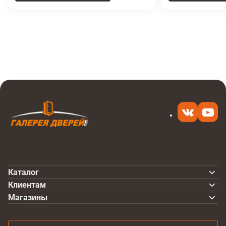
Итоговая цена
Купить
1 980 ₽
в 1 клик
Каталог
Клиентам
Магазины