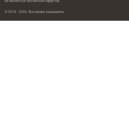
не являются публичной офертой.
© 2018 - 2026. Все права защищены