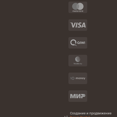
Создание и продвижение