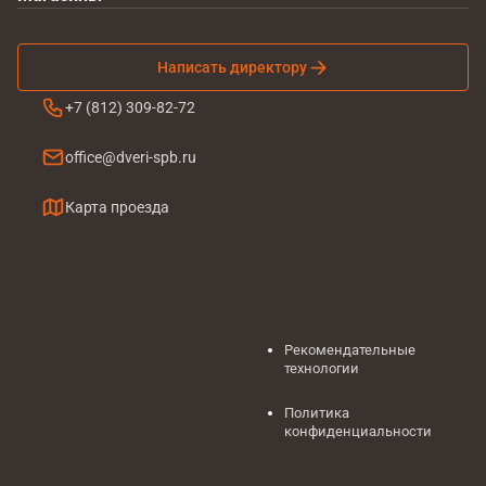
Написать директору
+7 (812) 309-82-72
office@dveri-spb.ru
Карта проезда
Рекомендательные
технологии
Политика
конфиденциальности