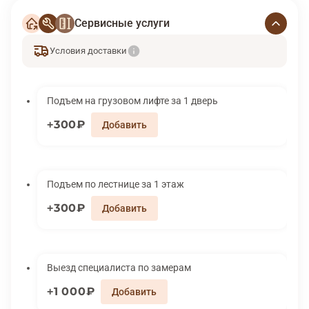
Сервисные услуги
Условия доставки
Подъем на грузовом лифте за 1 дверь
300₽
Подъем по лестнице за 1 этаж
300₽
Выезд специалиста по замерам
1 000₽