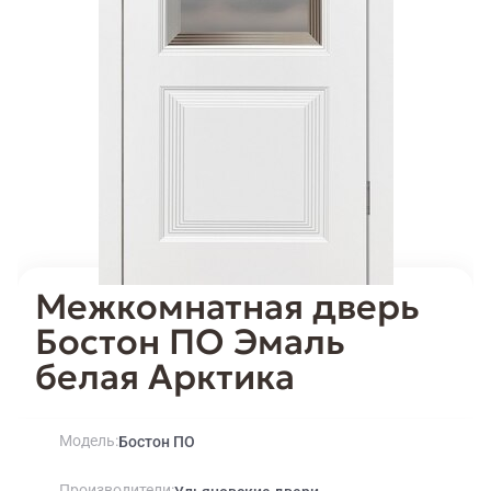
Межкомнатная дверь
Бостон ПО Эмаль
белая Арктика
Модель
Бостон ПО
Производители