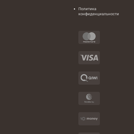
Политика
конфиденциальности