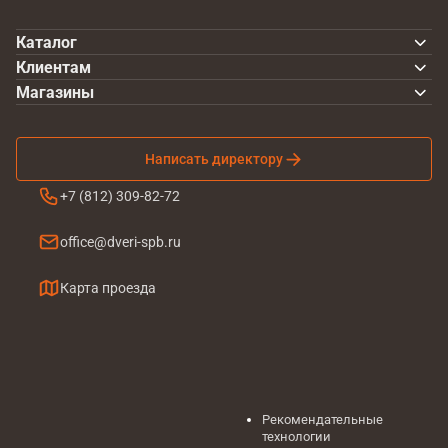
Каталог
Клиентам
Магазины
Написать директору
+7 (812) 309-82-72
office@dveri-spb.ru
Карта проезда
Рекомендательные
технологии