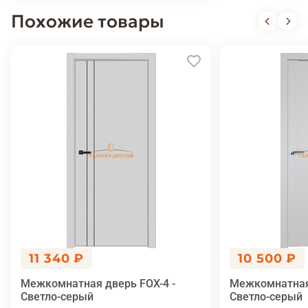
Похожие товары
11 340 ₽
10 500 ₽
Межкомнатная дверь FOX-4 -
Межкомнатная 
Светло-серый
Светло-серый