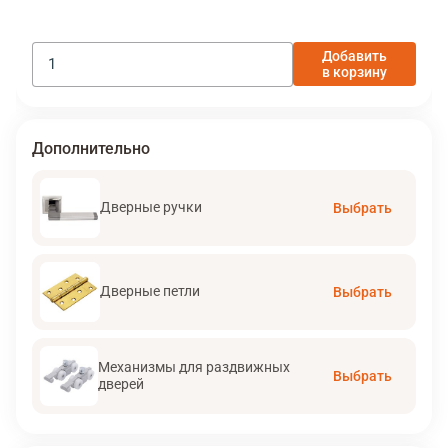
Добавить
в корзину
Дополнительно
Дверные ручки
Выбрать
Дверные петли
Выбрать
Механизмы для раздвижных
Выбрать
дверей