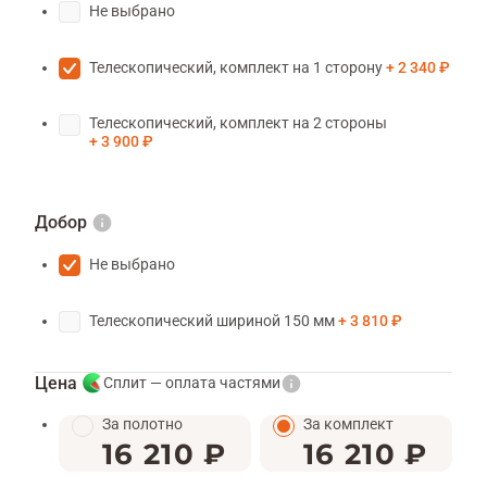
Не выбрано
Телескопический, комплект на 1 сторону
2 340 ₽
Телескопический, комплект на 2 стороны
3 900 ₽
Добор
Не выбрано
Телескопический шириной 150 мм
3 810 ₽
Цена
Сплит — оплата частями
За полотно
За комплект
16 210 ₽
16 210 ₽