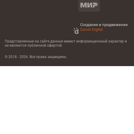
Создание и продвижение
Darvin Digital
Представленные на сайте данные имеют информационный характер
и
не являются публичной офертой.
© 2018 - 2026. Все права защищены